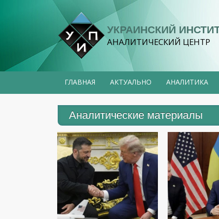
УКРАИНСКИЙ ИНСТИ
АНАЛИТИЧЕСКИЙ ЦЕНТР
ГЛАВНАЯ
АКТУАЛЬНО
АНАЛИТИКА
Аналитические материалы