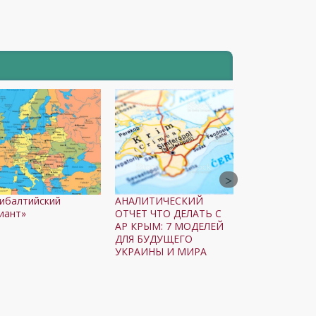
ибалтийский
АНАЛИТИЧЕСКИЙ
иант»
ОТЧЕТ ЧТО ДЕЛАТЬ С
АР КРЫМ: 7 МОДЕЛЕЙ
ДЛЯ БУДУЩЕГО
УКРАИНЫ И МИРА