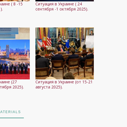
аине ( 8 -15
Ситуация в Украине ( 24
).
сентября -1 октября 2025).
раине (27
Ситуация в Украине (от 15-21
нтября 2025).
августа 2025).
ATERIALS