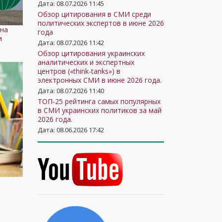
Дата: 08.07.2026 11:45
Обзор цитирования в СМИ среди
политических экспертов в июне 2026
ена
года
и
Дата: 08.07.2026 11:42
Обзор цитирования украинских
аналитических и экспертных
центров («think-tanks») в
электронных СМИ в июне 2026 года.
Дата: 08.07.2026 11:40
ТОП-25 рейтинга самых популярных
в СМИ украинских политиков за май
2026 года.
Дата: 08.06.2026 17:42