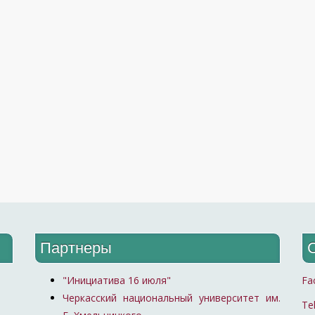
Партнеры
"Инициатива 16 июля"
Fa
Черкасский национальный университет им.
Te