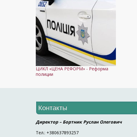
ЦИКЛ «ЦЕНА РЕФОРМ» - Реформа
полиции
Контакты
Директор – Бортник Руслан Олегович
Тел.: +380637893257