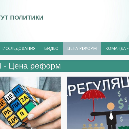
ТУТ ПОЛИТИКИ
ИССЛЕДОВАНИЯ
ВИДЕО
ЦЕНА РЕФОРМ
КОМАНДА
 - Цена реформ