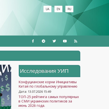
+
Исследования УИП
Конфуцианские корни Инициативы
Китая по глобальному управлению
Дата: 13.07.2026 15:49
ТОП-25 рейтинга самых популярных
в СМИ украинских политиков за
июнь 2026 года.