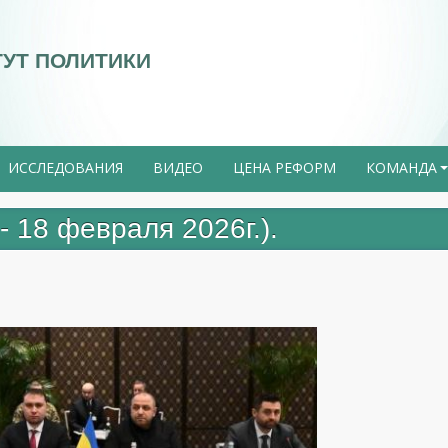
ТУТ ПОЛИТИКИ
ИССЛЕДОВАНИЯ
ВИДЕО
ЦЕНА РЕФОРМ
КОМАНДА
- 18 февраля 2026г.).