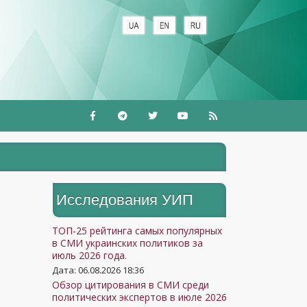
+
Исследования УИП
ТОП-25 рейтинга самых популярных
в СМИ украинских политиков за
июль 2026 года.
Дата: 06.08.2026 18:36
Обзор цитирования в СМИ среди
политических экспертов в июле 2026