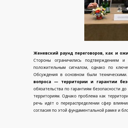
Женевский раунд переговоров, как и ож
Стороны ограничились подтверждением и
положительным сигналом, однако по ключе
Обсуждения в основном были техническими.
вопроса — территории и гарантии без
обязательства по гарантиям безопасности до
территориям. Однако проблема как территори
речь идёт о перераспределении сфер влияни
согласия по этой фундаментальной рамке и бл