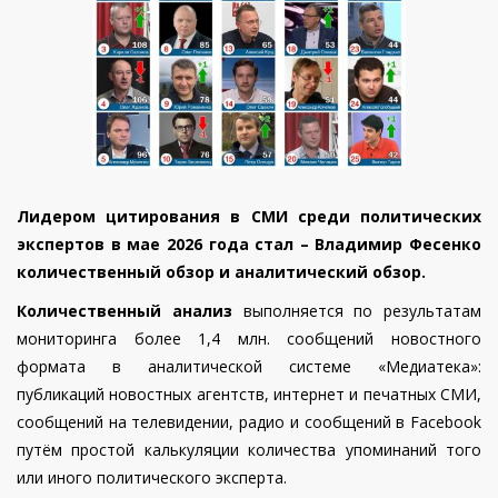
Лидером цитирования в СМИ среди политических
экспертов в мае 2026 года стал – Владимир Фесенко
количественный обзор и аналитический обзор.
Количественный анализ
выполняется по результатам
мониторинга более 1,4 млн. сообщений новостного
формата в аналитической системе «Медиатека»:
публикаций новостных агентств, интернет и печатных СМИ,
сообщений на телевидении, радио и сообщений в Facebook
путём простой калькуляции количества упоминаний того
или иного политического эксперта.