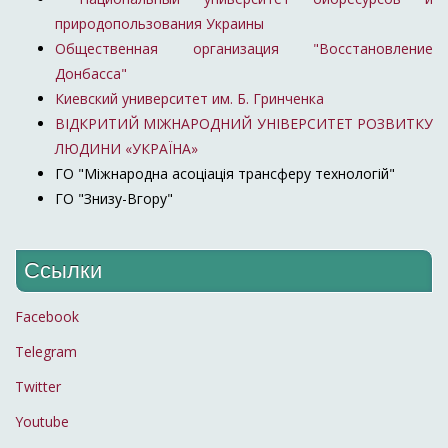
природопользования Украины
Общественная организация "Восстановление
Донбасса"
Киевский университет им. Б. Гринченка
ВІДКРИТИЙ МІЖНАРОДНИЙ УНІВЕРСИТЕТ РОЗВИТКУ
ЛЮДИНИ «УКРАЇНА»
ГО "Міжнародна асоціація трансферу технологій"
ГО "Знизу-Вгору"
Ссылки
Facebook
Telegram
Twitter
Youtube