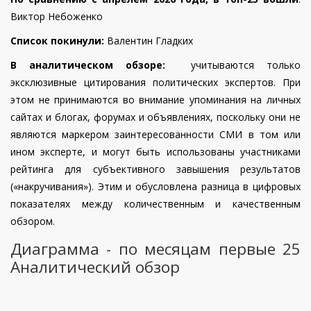
Виктор Небоженко
Список покинули:
Валентин Гладких
В аналитическом обзоре:
учитываются только
эксклюзивные цитирования политических экспертов. При
этом не принимаются во внимание упоминания на личных
сайтах и блогах, форумах и объявлениях, поскольку они не
являются маркером заинтересованности СМИ в том или
ином эксперте, и могут быть использованы участниками
рейтинга для субъективного завышения результатов
(«накручивания»). Этим и обусловлена разница в цифровых
показателях между количественным и качественным
обзором.
Диаграмма - по месяцам первые 25
Аналитический обзор