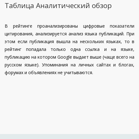
Таблица Аналитический обзор
В рейтинге проанализированы цифровые показатели
цитирования, анализируется анализ языка публикаций. При
этом если публикация вышла на нескольких языках, то в
рейтинг попадала только одна ссылка и на языке,
публикацию на котором Google выдает выше (чаще всего на
русском языке). Упоминания на личных сайтах и блогах,
форумах и объявлениях не учитываются.