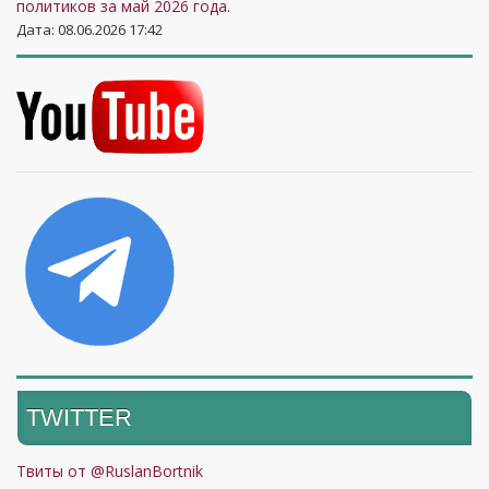
политиков за май 2026 года.
Дата: 08.06.2026 17:42
TWITTER
Твиты от @RuslanBortnik