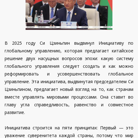
В 2025 году Си Цзиньпин выдвинул Инициативу по
глобальному управлению, которая предлагает китайское
решение двух насущных вопросов эпохи: какую систему
глобального управления следует создать и как можно
реформировать и усовершенствовать глобальное
управление. Эта инициатива, выдвинутая председателем Си
Цзиньпином, предлагает новый взгляд на то, как странам
вместе управлять мировыми процессами. Она ставит во
главу угла справедливость, равенство и совместное
развитие.
Инициатива строится на пяти принципах: Первый — это
уважение суверенитета каждой страны, потому что мир