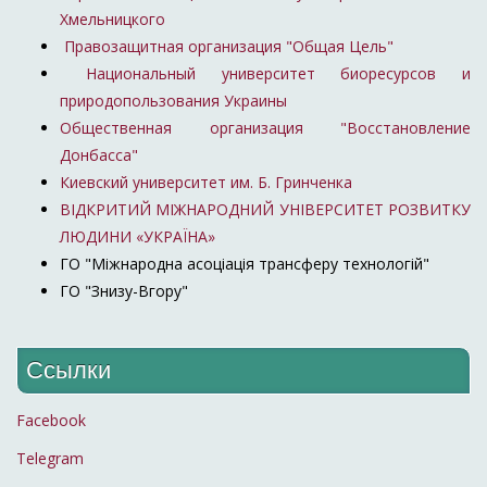
Хмельницкого
Правозащитная организация "Общая Цель"
Национальный университет биоресурсов и
природопользования Украины
Общественная организация "Восстановление
Донбасса"
Киевский университет им. Б. Гринченка
ВІДКРИТИЙ МІЖНАРОДНИЙ УНІВЕРСИТЕТ РОЗВИТКУ
ЛЮДИНИ «УКРАЇНА»
ГО "Міжнародна асоціація трансферу технологій"
ГО "Знизу-Вгору"
Ссылки
Facebook
Telegram