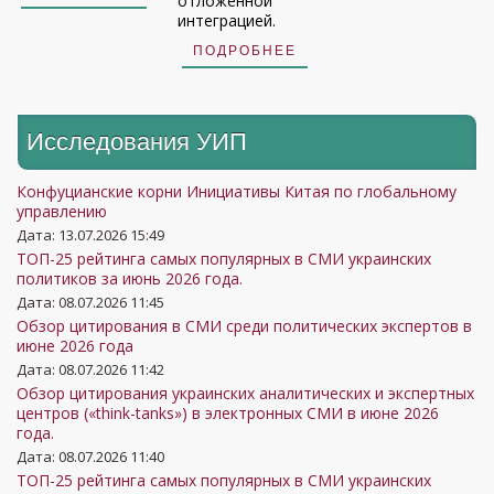
отложенной
интеграцией.
ПОДРОБНЕЕ
Исследования УИП
Конфуцианские корни Инициативы Китая по глобальному
управлению
Дата: 13.07.2026 15:49
ТОП-25 рейтинга самых популярных в СМИ украинских
политиков за июнь 2026 года.
Дата: 08.07.2026 11:45
Обзор цитирования в СМИ среди политических экспертов в
июне 2026 года
Дата: 08.07.2026 11:42
Обзор цитирования украинских аналитических и экспертных
центров («think-tanks») в электронных СМИ в июне 2026
года.
Дата: 08.07.2026 11:40
ТОП-25 рейтинга самых популярных в СМИ украинских