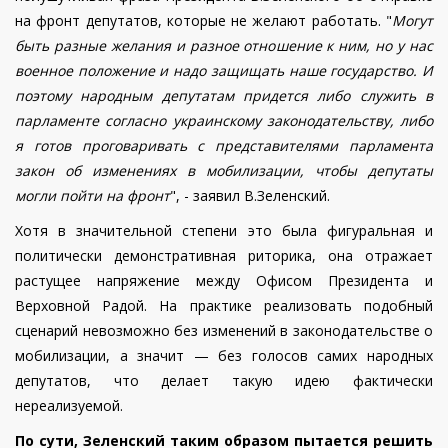
на фронт депутатов, которые не желают работать. "
Могут
быть разные желания и разное отношение к ним, но у нас
военное положение и надо защищать наше государство. И
поэтому народным депутатам придется либо служить в
парламенте согласно украинскому законодательству, либо
я готов проговаривать с представителями парламента
закон об изменениях в мобилизации, чтобы депутаты
могли пойти на фронт
", - заявил В.Зеленский.
Хотя в значительной степени это была фигуральная и
политически демонстративная риторика, она отражает
растущее напряжение между Офисом Президента и
Верховной Радой. На практике реализовать подобный
сценарий невозможно без изменений в законодательстве о
мобилизации, а значит — без голосов самих народных
депутатов, что делает такую идею фактически
нереализуемой.
По сути, Зеленский таким образом пытается решить