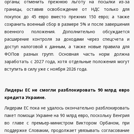
органы; отменить прежнюю льготу на посылки из-за
границы, оставив освобождение от НДС только для
покупок до 45 евро вместо прежних 150 евро; а также
сохранить военный сбор в размере 5% и после завершения
военного положения. Дополнительно обсуждается
расширение контроля за доходами через спецсчета и
доступ налоговой к данным, а также новые правила для
ФОПов разных групп. Основная часть норм должна
заработать с 2027 года, хотя отдельные положения могут
вступить в силу уже с ноября 2026 года.
Лидеры ЕС не смогли разблокировать 90 млрд евро
кредита Украине.
Лидерам ЕС пока не удалось окончательно разблокировать
пакет помощи Украине на 90 млрд евро, поскольку Венгрия
во главе с премьер-министром Виктором Орбаном, при
поддержке Словакии, продолжает увязывать согласование