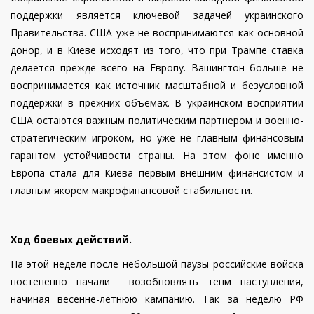
поддержки является ключевой задачей украинского
Правительства. США уже не воспринимаются как основной
донор, и в Киеве исходят из того, что при Трампе ставка
делается прежде всего на Европу. Вашингтон больше не
воспринимается как источник масштабной и безусловной
поддержки в прежних объёмах. В украинском восприятии
США остаются важным политическим партнером и военно-
стратегическим игроком, но уже не главным финансовым
гарантом устойчивости страны. На этом фоне именно
Европа стала для Киева первым внешним финансистом и
главным якорем макрофинансовой стабильности.
Ход боевых действий.
На этой неделе после небольшой паузы российские войска
постепенно начали возобновлять тепм наступления,
начиная весенне-летнюю кампанию. Так за неделю РФ