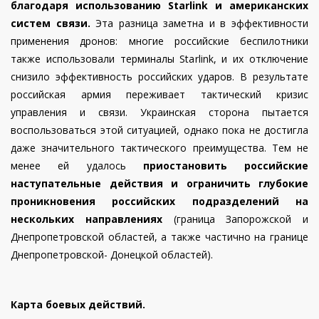
благодаря использованию Starlink и американских
систем связи.
Эта разница заметна и в эффективности
применения дронов: многие российские беспилотники
также использовали терминалы Starlink, и их отключение
снизило эффективность российских ударов. В результате
российская армия переживает тактический кризис
управления и связи.
Украинская сторона пытается
воспользоваться этой ситуацией, однако пока не достигла
даже значительного тактического преимущества. Тем не
менее ей удалось
приостановить российские
наступательные действия и ограничить глубокие
проникновения российских подразделений на
нескольких направлениях
(граница Запорожской и
Днепропетровской областей, а также частично на границе
Днепропетровской- Донецкой областей).
Карта боевых действий.