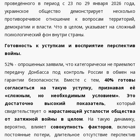
проведённого в период с 23 по 29 января 2026 года,
украинское общество демонстрирует несколько
противоречивое отношение к вопросам территорий,
демократии и власти.
Что в целом, указывает на сложный
психологический фон внутри страны.
Готовность к уступкам и восприятие перспектив
войны.
52% - опрошенных заявили, что категорически не приемлют
передачу Донбасса под контроль России в обмен на
гарантии безопасности. Вместе с тем,
40% готовы
согласиться на такую уступку, признавая её
«сложным, но необходимым условием».
Это
достаточно высокий показатель
, который
свидетельствует о
нарастающей усталости общества
от затяжной войны в целом
. На такую динамику,
вероятно, влияет
совокупность факторов
, включая
постоянные потери, длительное отсутствие перспектив