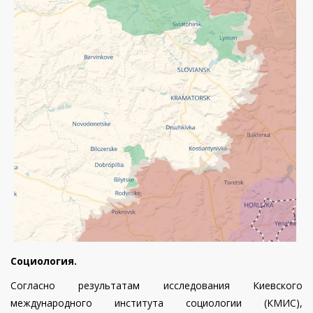
Социология.
Согласно результатам исследования Киевского
международного института социологии (КМИС),