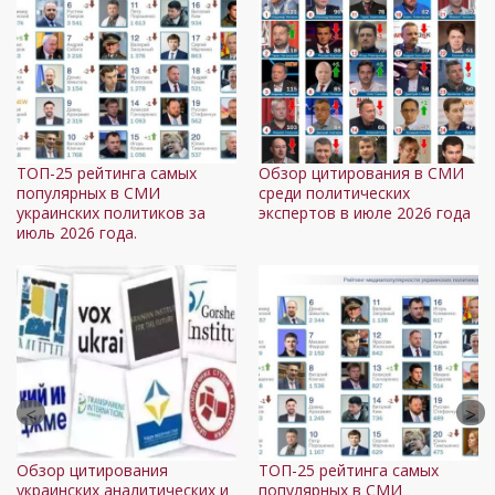
ТОП-25 рейтинга самых
Обзор цитирования в СМИ
популярных в СМИ
среди политических
украинских политиков за
экспертов в июле 2026 года
июль 2026 года.
Обзор цитирования
ТОП-25 рейтинга самых
украинских аналитических и
популярных в СМИ