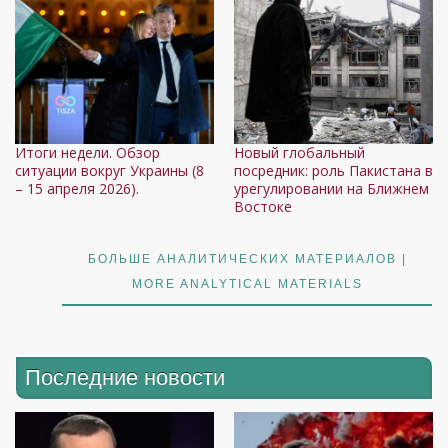
Итоги недели. Обзор
Новый глобальный
ситуации вокруг Украины (8
посредник: роль Пакистана в
– 15 апреля 2026).
урегулировании на Ближнем
Востоке
БОЛЬШЕ АНАЛИТИЧЕСКИХ МАТЕРИАЛОВ |
MORE ANALYTICAL MATERIALS
Последние новости