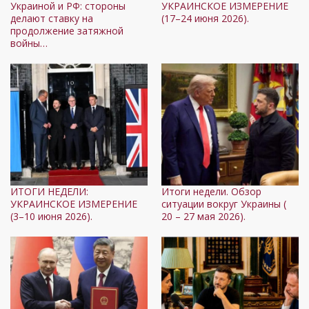
Украиной и РФ: стороны
УКРАИНСКОЕ ИЗМЕРЕНИЕ
делают ставку на
(17–24 июня 2026).
продолжение затяжной
войны…
ИТОГИ НЕДЕЛИ:
Итоги недели. Обзор
УКРАИНСКОЕ ИЗМЕРЕНИЕ
ситуации вокруг Украины (
(3–10 июня 2026).
20 – 27 мая 2026).