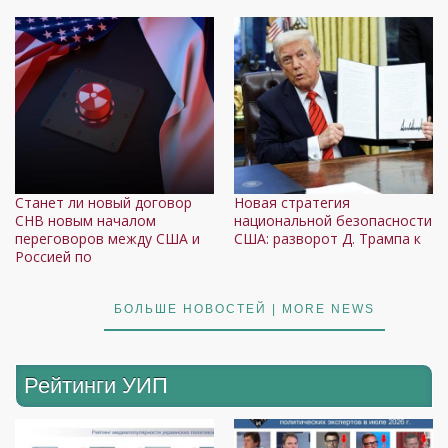
Станет ли новый договор
Новая стратегия
СНВ новым началом
национальной безопасности
переговоров между США и
США: разворот Д. Трампа к
Россией по
БОЛЬШЕ НОВОСТЕЙ | MORE NEWS
Рейтинги УИП