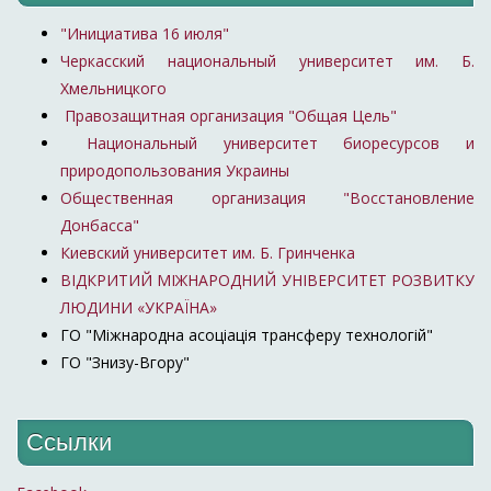
"Инициатива 16 июля"
Черкасский национальный университет им. Б.
Хмельницкого
Правозащитная организация "Общая Цель"
Национальный университет биоресурсов и
природопользования Украины
Общественная организация "Восстановление
Донбасса"
Киевский университет им. Б. Гринченка
ВІДКРИТИЙ МІЖНАРОДНИЙ УНІВЕРСИТЕТ РОЗВИТКУ
ЛЮДИНИ «УКРАЇНА»
ГО "Міжнародна асоціація трансферу технологій"
ГО "Знизу-Вгору"
Ссылки