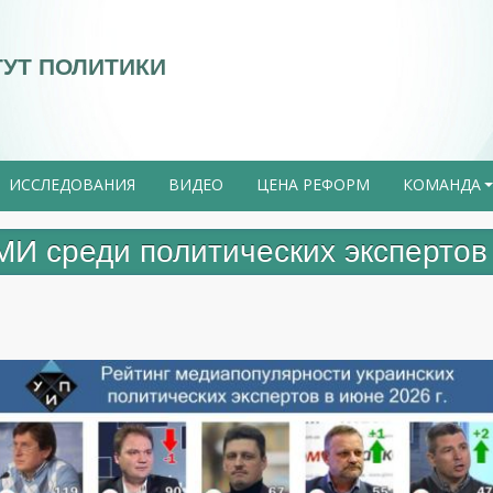
ТУТ ПОЛИТИКИ
ИССЛЕДОВАНИЯ
ВИДЕО
ЦЕНА РЕФОРМ
КОМАНДА
И среди политических экспертов 