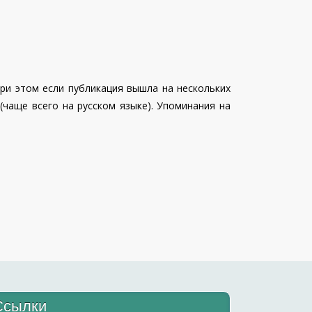
ри этом если публикация вышла на нескольких
(чаще всего на русском языке). Упоминания на
Ссылки