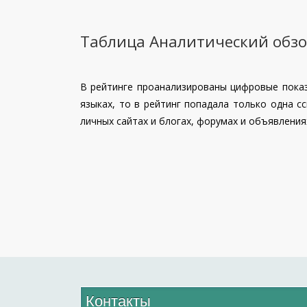
Таблица Аналитический обз
В рейтинге проанализированы цифровые показ
языках, то в рейтинг попадала только одна с
личных сайтах и блогах, форумах и объявления
Контакты