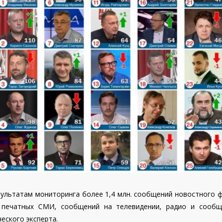
ультатам мониторинга более 1,4 млн. сообщений новостного ф
и печатных СМИ, сообщений на телевидении, радио и сообщ
еского эксперта.