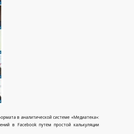
ормата в аналитической системе «Медиатека»:
ений в Facebook путём простой калькуляции