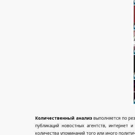
Количественный анализ
выполняется по рез
публикаций новостных агентств, интернет 
количества упоминаний того или иного политич