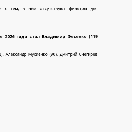
те с тем, в нём отсутствуют фильтры для
е 2026 года стал Владимир Фесенко (119
2), Александр Мусиенко (90),
Дмитрий Снегирев