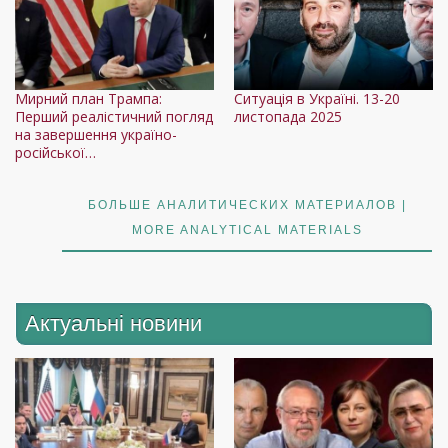
Мирний план Трампа:
Ситуація в Україні. 13-20
Перший реалістичний погляд
листопада 2025
на завершення україно-
російської…
БОЛЬШЕ АНАЛИТИЧЕСКИХ МАТЕРИАЛОВ |
MORE ANALYTICAL MATERIALS
Актуальні новини