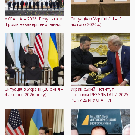
УКРАЇНА – 2026: Результати
Ситуація в Україні (11–18
4 років незавершеної війни.
лютого 2026р.).
Ситуація в Україні (28 січня –
Український Інститут
4 лютого 2026 року).
Політики РЕЗУЛЬТАТИ 2025
РОКУ ДЛЯ УКРАЇНИ