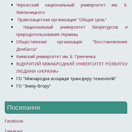
Черкасский национальный университет им. Б.
Хмельницкого
Правозащитная организация "Общая Цель"
Национальный университет биоресурсов и
природопользования Украины
Общественная организация "Восстановление
Донбасса"
Киевский университет им. Б. Гринченка
ВІДКРИТИЙ МІЖНАРОДНИЙ УНІВЕРСИТЕТ РОЗВИТКУ
ЛЮДИНИ «УКРАЇНА»
ГО "Міжнародна асоціація трансферу технологій"
ГО "Знизу-Вгору"
Посилання
Facebook
Telegram