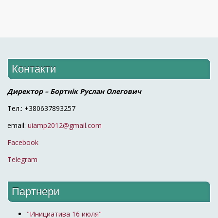
Контакти
Директор – Бортнік Руслан Олегович
Тел.: +380637893257
email:
uiamp2012@gmail.com
Facebook
Telegram
Партнери
"Инициатива 16 июля"