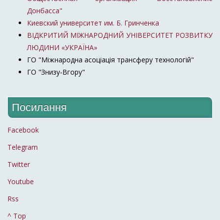
Донбасса"
Киевский университет им. Б. Гринченка
ВІДКРИТИЙ МІЖНАРОДНИЙ УНІВЕРСИТЕТ РОЗВИТКУ
ЛЮДИНИ «УКРАЇНА»
ГО "Міжнародна асоціація трансферу технологій"
ГО "Знизу-Вгору"
Посилання
Facebook
Telegram
Twitter
Youtube
Rss
^ Top