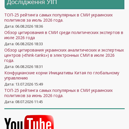
Дослідження УIП
ТОП-25 рейтинга самых популярных в СМИ украинских
политиков за июль 2026 года.
Дата: 06.08.2026 18:36
Обзор цитирования в СМИ среди политических экспертов в
июле 2026 года
Дата: 06.08.2026 18:33
Обзор цитирования украинских аналитических и экспертных
центров («think-tanks») в электронных СМИ в июле 2026
года.
Дата: 06.08.2026 18:31
Конфуцианские корни Инициативы Китая по глобальному
управлению
Дата: 13.07.2026 15:49
ТОП-25 рейтинга самых популярных в СМИ украинских
политиков за июнь 2026 года.
Дата: 08.07.2026 11:45