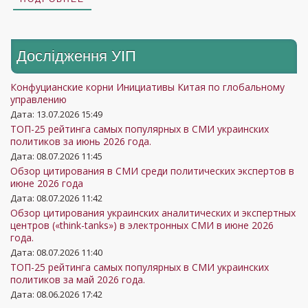
Дослідження УIП
Конфуцианские корни Инициативы Китая по глобальному
управлению
Дата: 13.07.2026 15:49
ТОП-25 рейтинга самых популярных в СМИ украинских
политиков за июнь 2026 года.
Дата: 08.07.2026 11:45
Обзор цитирования в СМИ среди политических экспертов в
июне 2026 года
Дата: 08.07.2026 11:42
Обзор цитирования украинских аналитических и экспертных
центров («think-tanks») в электронных СМИ в июне 2026
года.
Дата: 08.07.2026 11:40
ТОП-25 рейтинга самых популярных в СМИ украинских
политиков за май 2026 года.
Дата: 08.06.2026 17:42