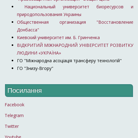
Национальный университет биоресурсов и
природопользования Украины
Общественная организация "Восстановление
Донбасса"
Киевский университет им. Б. Гринченка
ВІДКРИТИЙ МІЖНАРОДНИЙ УНІВЕРСИТЕТ РОЗВИТКУ
ЛЮДИНИ «УКРАЇНА»
ГО "Міжнародна асоціація трансферу технологій"
ГО "Знизу-Вгору"
Посилання
Facebook
Telegram
Twitter
Youtube