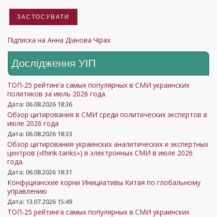
Підписка на Анна Діанова Чірах
Дослідження УIП
ТОП-25 рейтинга самых популярных в СМИ украинских
политиков за июль 2026 года.
Дата: 06.08.2026 18:36
Обзор цитирования в СМИ среди политических экспертов в
июле 2026 года
Дата: 06.08.2026 18:33
Обзор цитирования украинских аналитических и экспертных
центров («think-tanks») в электронных СМИ в июле 2026
года.
Дата: 06.08.2026 18:31
Конфуцианские корни Инициативы Китая по глобальному
управлению
Дата: 13.07.2026 15:49
ТОП-25 рейтинга самых популярных в СМИ украинских