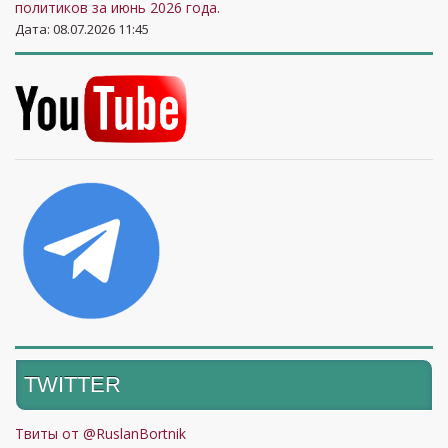
политиков за июнь 2026 года.
Дата: 08.07.2026 11:45
TWITTER
Твиты от @RuslanBortnik