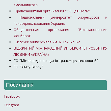
Хмельницкого
Правозащитная организация "Общая Цель"
Национальный университет биоресурсов и
природопользования Украины
Общественная организация "Восстановление
Донбасса"
Киевский университет им. Б. Гринченка
ВІДКРИТИЙ МІЖНАРОДНИЙ УНІВЕРСИТЕТ РОЗВИТКУ
ЛЮДИНИ «УКРАЇНА»
ГО "Міжнародна асоціація трансферу технологій"
ГО "Знизу-Вгору"
Посилання
Facebook
Telegram