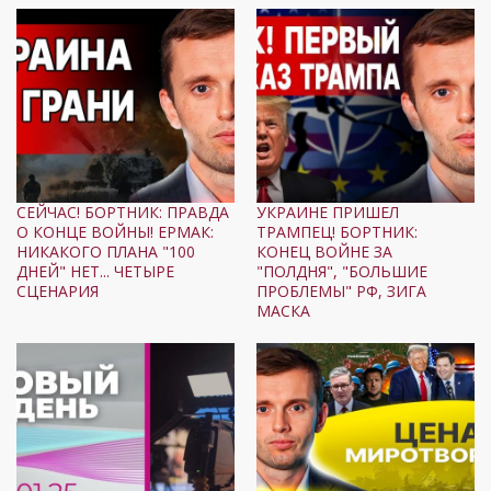
СЕЙЧАС! БОРТНИК: ПРАВДА
УКРАИНЕ ПРИШЕЛ
О КОНЦЕ ВОЙНЫ! ЕРМАК:
ТРАМПЕЦ! БОРТНИК:
НИКАКОГО ПЛАНА "100
КОНЕЦ ВОЙНЕ ЗА
ДНЕЙ" НЕТ... ЧЕТЫРЕ
"ПОЛДНЯ", "БОЛЬШИЕ
СЦЕНАРИЯ
ПРОБЛЕМЫ" РФ, ЗИГА
МАСКА