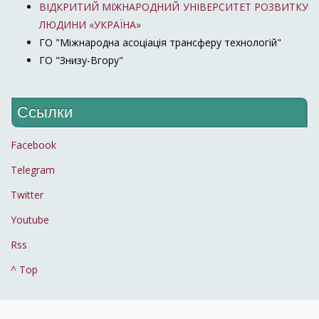
ВІДКРИТИЙ МІЖНАРОДНИЙ УНІВЕРСИТЕТ РОЗВИТКУ
ЛЮДИНИ «УКРАЇНА»
ГО "Міжнародна асоціація трансферу технологій"
ГО "Знизу-Вгору"
Ссылки
Facebook
Telegram
Twitter
Youtube
Rss
^ Top