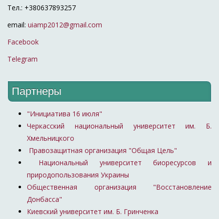
Тел.: +380637893257
email:
uiamp2012@gmail.com
Facebook
Telegram
Партнеры
"Инициатива 16 июля"
Черкасский национальный университет им. Б.
Хмельницкого
Правозащитная организация "Общая Цель"
Национальный университет биоресурсов и
природопользования Украины
Общественная организация "Восстановление
Донбасса"
Киевский университет им. Б. Гринченка