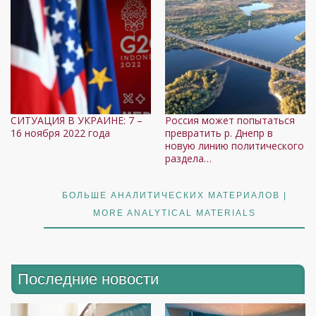
СИТУАЦИЯ В УКРАИНЕ: 7 –
Россия может попытаться
16 ноября 2022 года
превратить р. Днепр в
новую линию политического
раздела…
БОЛЬШЕ АНАЛИТИЧЕСКИХ МАТЕРИАЛОВ |
MORE ANALYTICAL MATERIALS
Последние новости