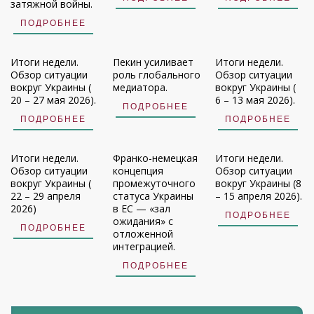
затяжной войны.
ПОДРОБНЕЕ
Итоги недели.
Пекин усиливает
Итоги недели.
Обзор ситуации
роль глобального
Обзор ситуации
вокруг Украины (
медиатора.
вокруг Украины (
20 – 27 мая 2026).
6 – 13 мая 2026).
ПОДРОБНЕЕ
ПОДРОБНЕЕ
ПОДРОБНЕЕ
Итоги недели.
Франко-немецкая
Итоги недели.
Обзор ситуации
концепция
Обзор ситуации
вокруг Украины (
промежуточного
вокруг Украины (8
22 – 29 апреля
статуса Украины
– 15 апреля 2026).
2026)
в ЕС — «зал
ПОДРОБНЕЕ
ожидания» с
ПОДРОБНЕЕ
отложенной
интеграцией.
ПОДРОБНЕЕ