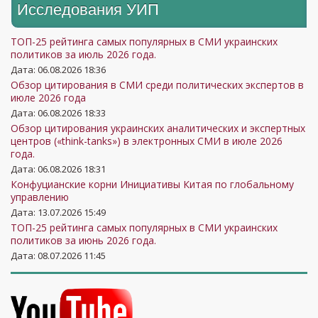
Исследования УИП
ТОП-25 рейтинга самых популярных в СМИ украинских
политиков за июль 2026 года.
Дата: 06.08.2026 18:36
Обзор цитирования в СМИ среди политических экспертов в
июле 2026 года
Дата: 06.08.2026 18:33
Обзор цитирования украинских аналитических и экспертных
центров («think-tanks») в электронных СМИ в июле 2026
года.
Дата: 06.08.2026 18:31
Конфуцианские корни Инициативы Китая по глобальному
управлению
Дата: 13.07.2026 15:49
ТОП-25 рейтинга самых популярных в СМИ украинских
политиков за июнь 2026 года.
Дата: 08.07.2026 11:45