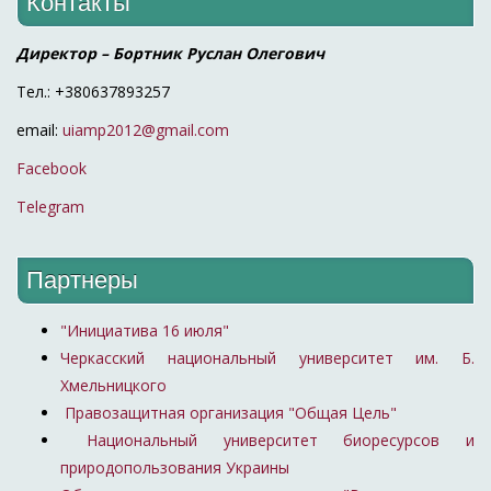
Контакты
Директор – Бортник Руслан Олегович
Тел.: +380637893257
email:
uiamp2012@gmail.com
Facebook
Telegram
Партнеры
"Инициатива 16 июля"
Черкасский национальный университет им. Б.
Хмельницкого
Правозащитная организация "Общая Цель"
Национальный университет биоресурсов и
природопользования Украины