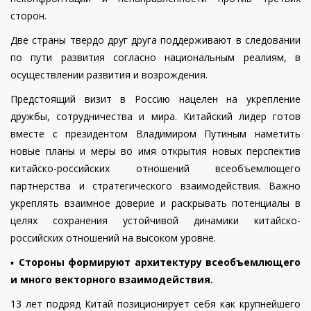
сторон.
Две страны твердо друг друга поддерживают в следовании
по пути развития согласно национальным реалиям, в
осуществлении развития и возрождения.
Предстоящий визит в Россию нацелен на укрепление
дружбы, сотрудничества и мира.
Китайский лидер готов
вместе с президентом Владимиром Путиным наметить
новые планы и меры во имя открытия новых перспектив
китайско-российских отношений всеобъемлющего
партнерства и стратегического взаимодействия.
Важно
укреплять взаимное доверие и раскрывать потенциалы в
целях сохранения устойчивой динамики китайско-
российских отношений на высоком уровне.
▪️
Стороны формируют архитектуру всеобъемлющего
и много векторного взаимодействия.
13 лет подряд Китай позиционирует себя как крупнейшего