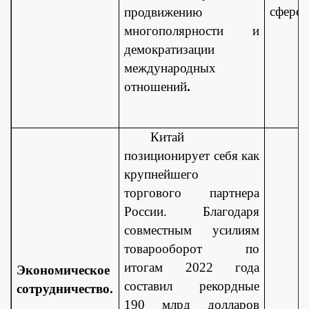
сфере.
продвижению
многополярности и
демократизации
международных
отношений
.
Китай
позиционирует себя как
крупнейшего
торгового партнера
России. Благодаря
совместным усилиям
товарооборот по
итогам 2022 года
Экономическое
составил рекордные
сотрудничество.
190 млрд долларов