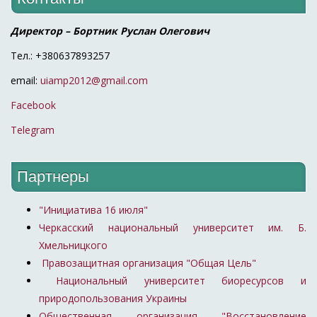
Директор – Бортник Руслан Олегович
Тел.: +380637893257
email:
uiamp2012@gmail.com
Facebook
Telegram
Партнеры
"Инициатива 16 июля"
Черкасский национальный университет им. Б.
Хмельницкого
Правозащитная организация "Общая Цель"
Национальный университет биоресурсов и
природопользования Украины
Общественная организация "Восстановление