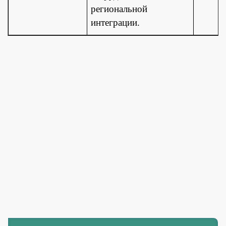
региональной
интеграции.