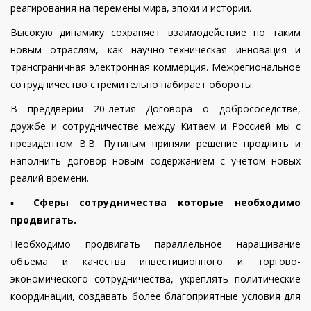
реагирования на перемены мира, эпохи и истории.
Высокую динамику сохраняет взаимодействие по таким
новым отраслям, как научно-техническая инновация и
трансграничная электронная коммерция. Межрегиональное
сотрудничество стремительно набирает обороты.
В преддверии 20-летия Договора о добрососедстве,
дружбе и сотрудничестве между Китаем и Россией мы с
президентом В.В. Путиным приняли решение продлить и
наполнить договор новым содержанием с учетом новых
реалий времени.
▪️
Сферы сотрудничества которые необходимо
продвигать.
Необходимо продвигать параллельное наращивание
объема и качества инвестиционного и торгово-
экономического сотрудничества, укреплять политические
координации, создавать более благоприятные условия для