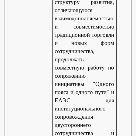
структуру развития,
отличающуюся
взаимодополняемостью
и совместимостью
традиционной торговли
и новых форм
сотрудничества,
продолжать
совместную работу по
сопряжению
инициативы "Одного
пояса и одного пути" и
ЕАЭС для
институционального
сопровождения
двустороннего
сотрудничества и