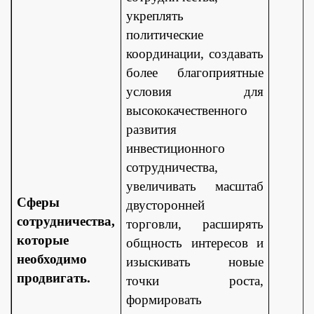
укреплять
политические
координации, создавать
более благоприятные
условия для
высококачественного
развития
инвестиционного
сотрудничества,
увеличивать масштаб
Сферы
двусторонней
сотрудничества,
торговли, расширять
которые
общность интересов и
необходимо
изыскивать новые
продвигать.
точки роста,
формировать