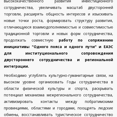
высококачественного развития инвестиционного
сотрудничества, увеличивать масштаб двусторонней
торговли, расширять общность интересов и изыскивать
новые точки роста, формировать структуру развития,
отличающуюся взаимодополняемостью и совместимостью
традиционной торговли и новых форм сотрудничества,
продолжать совместную
работу по сопряжению
инициативы "Одного пояса и одного пути" и ЕАЭС
для институционального сопровождения
двустороннего сотрудничества и региональной
интеграции.
Необходимо углублять культурно-гуманитарные связи, на
высоком уровне организовать Годы сотрудничества в
области физической культуры и спорта, раскрывать
потенциал механизма межрегионального сотрудничества,
активизировать контакты между побратимскими
провинциями, областями и городами, поощрять людские
обмены, восстанавливать туристическое сотрудничество