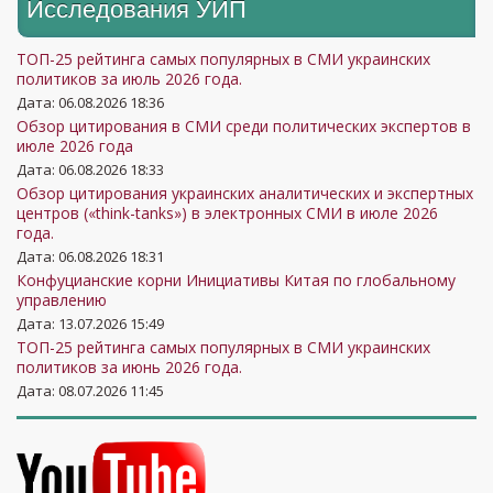
Исследования УИП
ТОП-25 рейтинга самых популярных в СМИ украинских
политиков за июль 2026 года.
Дата: 06.08.2026 18:36
Обзор цитирования в СМИ среди политических экспертов в
июле 2026 года
Дата: 06.08.2026 18:33
Обзор цитирования украинских аналитических и экспертных
центров («think-tanks») в электронных СМИ в июле 2026
года.
Дата: 06.08.2026 18:31
Конфуцианские корни Инициативы Китая по глобальному
управлению
Дата: 13.07.2026 15:49
ТОП-25 рейтинга самых популярных в СМИ украинских
политиков за июнь 2026 года.
Дата: 08.07.2026 11:45