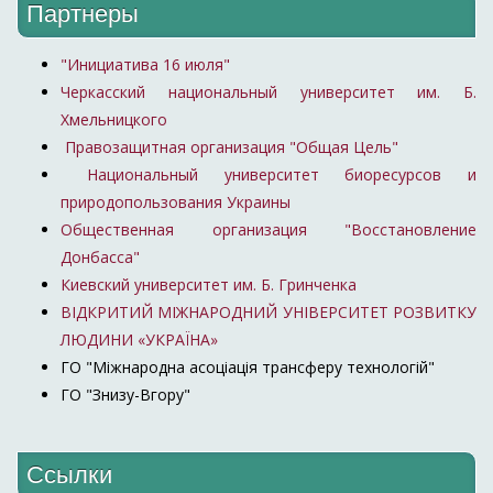
Партнеры
"Инициатива 16 июля"
Черкасский национальный университет им. Б.
Хмельницкого
Правозащитная организация "Общая Цель"
Национальный университет биоресурсов и
природопользования Украины
Общественная организация "Восстановление
Донбасса"
Киевский университет им. Б. Гринченка
ВІДКРИТИЙ МІЖНАРОДНИЙ УНІВЕРСИТЕТ РОЗВИТКУ
ЛЮДИНИ «УКРАЇНА»
ГО "Міжнародна асоціація трансферу технологій"
ГО "Знизу-Вгору"
Ссылки