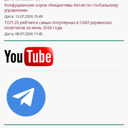
Конфуцианские корни Инициативы Китая по глобальному
управлению
Дата: 13.07.2026 15:49
ТОП-25 рейтинга самых популярных в СМИ украинских
политиков за июнь 2026 года.
Дата: 08.07.2026 11:45