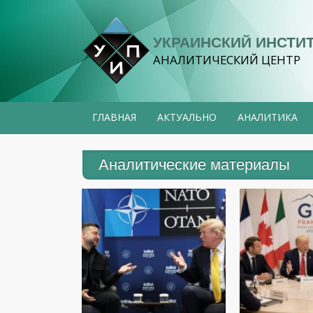
УКРАИНСКИЙ ИНСТИ
АНАЛИТИЧЕСКИЙ ЦЕНТР
ГЛАВНАЯ
АКТУАЛЬНО
АНАЛИТИКА
Аналитические материалы