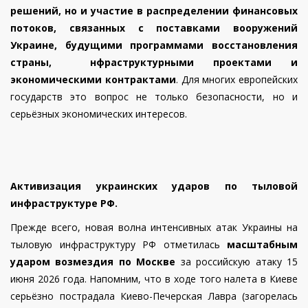
решений, но и участие в распределении финансовых
потоков, связанных с поставками вооружений
Украине, будущими программами восстановления
страны, нфраструктурными проектами и
экономическими контрактами
. Для многих европейских
государств это вопрос не только безопасности, но и
серьёзных экономических интересов.
Активизация украинских ударов по тыловой
инфраструктуре РФ.
Прежде всего, новая волна интенсивных атак Украины на
тыловую инфраструктуру РФ отметилась
масштабным
ударом возмездия по Москве
за российскую атаку 15
июня 2026 года. Напомним, что в ходе того налета в Киеве
серьёзно пострадала Киево-Печерская Лавра (загорелась