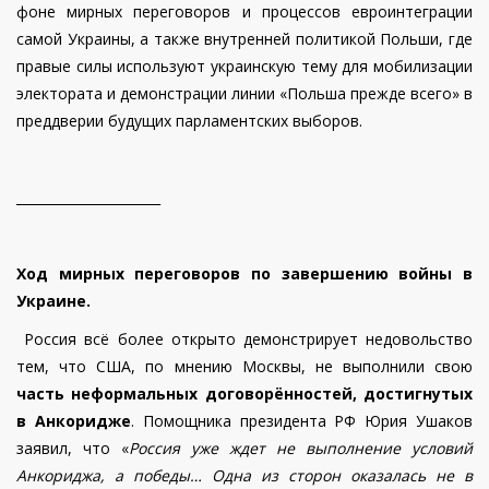
фоне мирных переговоров и процессов евроинтеграции
самой Украины, а также внутренней политикой Польши, где
правые силы используют украинскую тему для мобилизации
электората и демонстрации линии «Польша прежде всего» в
преддверии будущих парламентских выборов.
______________________
Ход мирных переговоров по завершению войны в
Украине.
Россия всё более открыто демонстрирует недовольство
тем, что США, по мнению Москвы, не выполнили свою
часть неформальных договорённостей, достигнутых
в Анкоридже
. Помощника президента РФ Юрия Ушаков
заявил, что «
Россия уже ждет не выполнение условий
Анкориджа, а победы… Одна из сторон оказалась не в