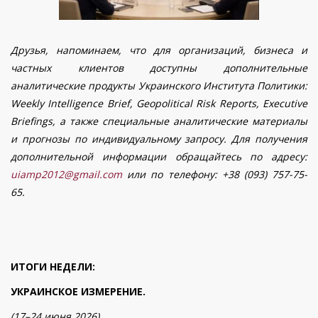
Друзья, напоминаем, что для организаций, бизнеса и
частных клиентов доступны дополнительные
аналитические продукты Украинского Института Политики:
Weekly Intelligence Brief, Geopolitical Risk Reports, Executive
Briefings, а также специальные аналитические материалы
и прогнозы по индивидуальному запросу. Для получения
дополнительной информации обращайтесь по адресу:
uiamp2012@gmail.com
или по телефону: +38 (093) 757-75-
65.
ИТОГИ НЕДЕЛИ:
УКРАИНСКОЕ ИЗМЕРЕНИЕ.
(17–24 июня 2026)