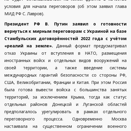
условия для начала переговоров (об этом заявил глава
МИД РФ С. Лавров).
Президент РФ В. Путин заявил о готовности
вернуться к мирным переговорам с Украиной на базе
Стамбульских договорённостей 2022 года с учётом
«реалий на земле».
Данный формат предусматривал
отказ Украины от вступления в НАТО, размещения
иностранных войск и отдельных видов вооружений на
своей территории, а также введение системы
международных гарантий безопасности со стороны РФ,
США, Великобритании, Франции и Китая. При этом Россия
была готова вывести войска с большинства занятых
территорий, за исключением Крыма, тогда как статус
отдельных районов Донецкой и Луганской областей
предполагалось урегулировать в рамках отдельного
переговорного процесса. Одновременно Москва
настаивала на существенном ограничении военного