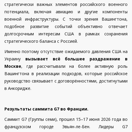
стратегически важных элементов российского военного
потенциала, включая авиацию и другие компоненты
военной инфраструктуры. С точки зрения Вашингтона,
подобное развитие событий объективно отвечает
долгосрочным интересам США в рамках сохранения
стратегического баланса с Россией.
Именно поэтому отсутствие ожидаемого давления США на
Украину
вызывает всё большее раздражение в
Москве
, где рассчитывали на более активную роль
Вашингтона в реализации подходов, которые российское
руководство связывает с договорённостями, достигнутыми
в Анкоридже.
Результаты саммита G7 во Франции.
Саммит G7 (Группы семи), прошел 15–17 июня 2026 года во
французском городе Эвьян-ле-Бен. Лидеры G7