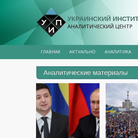
УКРАИНСКИЙ ИНСТИ
АНАЛИТИЧЕСКИЙ ЦЕНТР
ГЛАВНАЯ
АКТУАЛЬНО
АНАЛИТИКА
Аналитические материалы