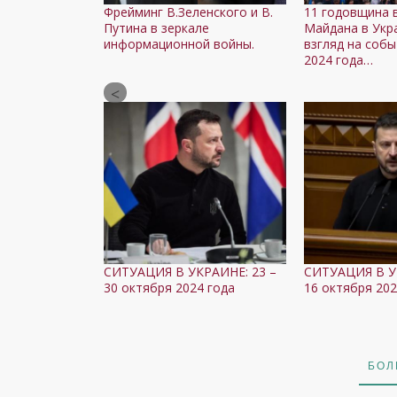
Фрейминг В.Зеленского и В.
11 годовщина 
Путина в зеркале
Майдана в Укр
информационной войны.
взгляд на собы
2024 года…
СИТУАЦИЯ В УКРАИНЕ: 23 –
СИТУАЦИЯ В У
30 октября 2024 года
16 октября 202
БОЛ