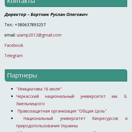
Контакты
Директор – Бортник Руслан Олегович
Тел.: +380637893257
email:
uiamp2012@gmail.com
Facebook
Telegram
Партнеры
"Инициатива 16 июля"
Черкасский национальный университет им. Б.
Хмельницкого
Правозащитная организация "Общая Цель"
Национальный университет биоресурсов и
природопользования Украины