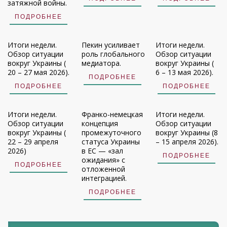
затяжной войны.
ПОДРОБНЕЕ
Итоги недели.
Пекин усиливает
Итоги недели.
Обзор ситуации
роль глобального
Обзор ситуации
вокруг Украины (
медиатора.
вокруг Украины (
20 – 27 мая 2026).
6 – 13 мая 2026).
ПОДРОБНЕЕ
ПОДРОБНЕЕ
ПОДРОБНЕЕ
Итоги недели.
Франко-немецкая
Итоги недели.
Обзор ситуации
концепция
Обзор ситуации
вокруг Украины (
промежуточного
вокруг Украины (8
22 – 29 апреля
статуса Украины
– 15 апреля 2026).
2026)
в ЕС — «зал
ПОДРОБНЕЕ
ожидания» с
ПОДРОБНЕЕ
отложенной
интеграцией.
ПОДРОБНЕЕ