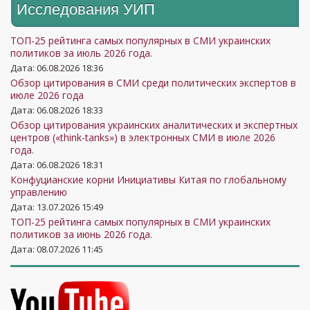
Исследования УИП
ТОП-25 рейтинга самых популярных в СМИ украинских
политиков за июль 2026 года.
Дата: 06.08.2026 18:36
Обзор цитирования в СМИ среди политических экспертов в
июле 2026 года
Дата: 06.08.2026 18:33
Обзор цитирования украинских аналитических и экспертных
центров («think-tanks») в электронных СМИ в июле 2026
года.
Дата: 06.08.2026 18:31
Конфуцианские корни Инициативы Китая по глобальному
управлению
Дата: 13.07.2026 15:49
ТОП-25 рейтинга самых популярных в СМИ украинских
политиков за июнь 2026 года.
Дата: 08.07.2026 11:45