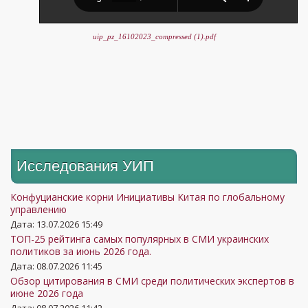
uip_pz_16102023_compressed (1).pdf
Исследования УИП
Конфуцианские корни Инициативы Китая по глобальному
управлению
Дата: 13.07.2026 15:49
ТОП-25 рейтинга самых популярных в СМИ украинских
политиков за июнь 2026 года.
Дата: 08.07.2026 11:45
Обзор цитирования в СМИ среди политических экспертов в
июне 2026 года