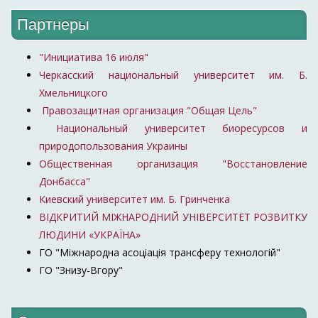
Партнеры
"Инициатива 16 июля"
Черкасский национальный университет им. Б.
Хмельницкого
Правозащитная организация "Общая Цель"
Национальный университет биоресурсов и
природопользования Украины
Общественная организация "Восстановление
Донбасса"
Киевский университет им. Б. Гринченка
ВІДКРИТИЙ МІЖНАРОДНИЙ УНІВЕРСИТЕТ РОЗВИТКУ
ЛЮДИНИ «УКРАЇНА»
ГО "Міжнародна асоціація трансферу технологій"
ГО "Знизу-Вгору"