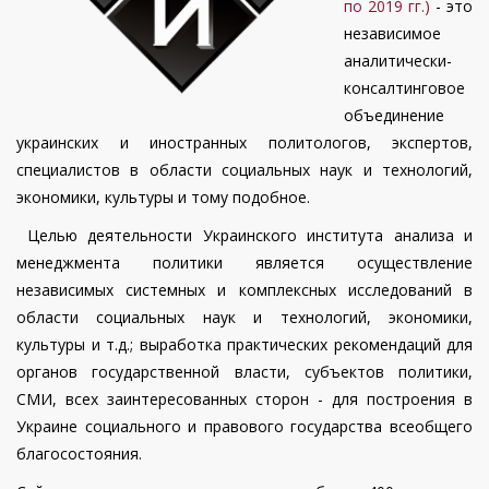
по 2019 гг.)
- это
независимое
аналитически-
консалтинговое
объединение
украинских и иностранных политологов, экспертов,
специалистов в области социальных наук и технологий,
экономики, культуры и тому подобное.
Целью деятельности Украинского института анализа и
менеджмента политики является осуществление
независимых системных и комплексных исследований в
области социальных наук и технологий, экономики,
культуры и т.д.; выработка практических рекомендаций для
органов государственной власти, субъектов политики,
СМИ, всех заинтересованных сторон - для построения в
Украине социального и правового государства всеобщего
благосостояния.