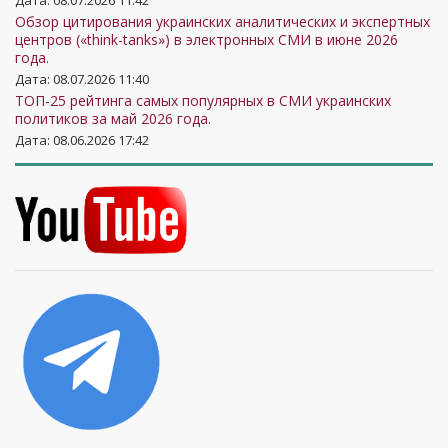
Дата: 08.07.2026 11:42
Обзор цитирования украинских аналитических и экспертных
центров («think-tanks») в электронных СМИ в июне 2026
года.
Дата: 08.07.2026 11:40
ТОП-25 рейтинга самых популярных в СМИ украинских
политиков за май 2026 года.
Дата: 08.06.2026 17:42