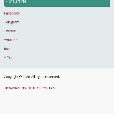
Ссылки
Facebook
Telegram
Twitter
Youtube
Rss
^ Top
Copyright © 2026. All rights reserved.
UKRAINIAN INSTITUTE OF POLITICS