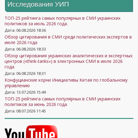
Исследования УИП
ТОП-25 рейтинга самых популярных в СМИ украинских
политиков за июль 2026 года.
Дата: 06.08.2026 18:36
Обзор цитирования в СМИ среди политических экспертов в
июле 2026 года
Дата: 06.08.2026 18:33
Обзор цитирования украинских аналитических и экспертных
центров («think-tanks») в электронных СМИ в июле 2026
года.
Дата: 06.08.2026 18:31
Конфуцианские корни Инициативы Китая по глобальному
управлению
Дата: 13.07.2026 15:49
ТОП-25 рейтинга самых популярных в СМИ украинских
политиков за июнь 2026 года.
Дата: 08.07.2026 11:45