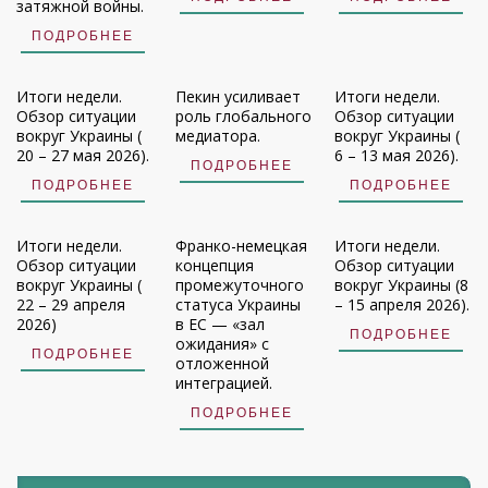
затяжной войны.
ПОДРОБНЕЕ
Итоги недели.
Пекин усиливает
Итоги недели.
Обзор ситуации
роль глобального
Обзор ситуации
вокруг Украины (
медиатора.
вокруг Украины (
20 – 27 мая 2026).
6 – 13 мая 2026).
ПОДРОБНЕЕ
ПОДРОБНЕЕ
ПОДРОБНЕЕ
Итоги недели.
Франко-немецкая
Итоги недели.
Обзор ситуации
концепция
Обзор ситуации
вокруг Украины (
промежуточного
вокруг Украины (8
22 – 29 апреля
статуса Украины
– 15 апреля 2026).
2026)
в ЕС — «зал
ПОДРОБНЕЕ
ожидания» с
ПОДРОБНЕЕ
отложенной
интеграцией.
ПОДРОБНЕЕ