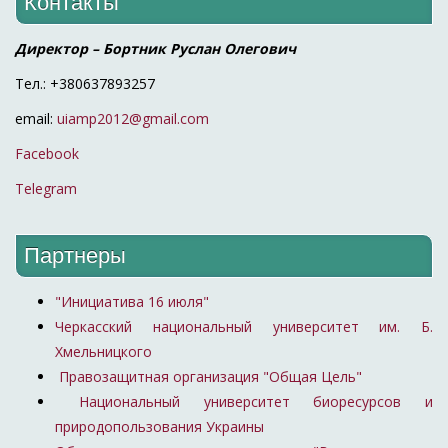
Контакты
Директор – Бортник Руслан Олегович
Тел.: +380637893257
email:
uiamp2012@gmail.com
Facebook
Telegram
Партнеры
"Инициатива 16 июля"
Черкасский национальный университет им. Б.
Хмельницкого
Правозащитная организация "Общая Цель"
Национальный университет биоресурсов и
природопользования Украины