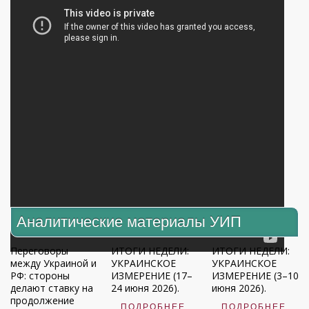
Аналитические материалы УИП
Переговоры
ИТОГИ НЕДЕЛИ:
ИТОГИ НЕДЕЛИ:
между Украиной и
УКРАИНСКОЕ
УКРАИНСКОЕ
РФ: стороны
ИЗМЕРЕНИЕ (17–
ИЗМЕРЕНИЕ (3–10
делают ставку на
24 июня 2026).
июня 2026).
продолжение
ПОДРОБНЕЕ
ПОДРОБНЕЕ