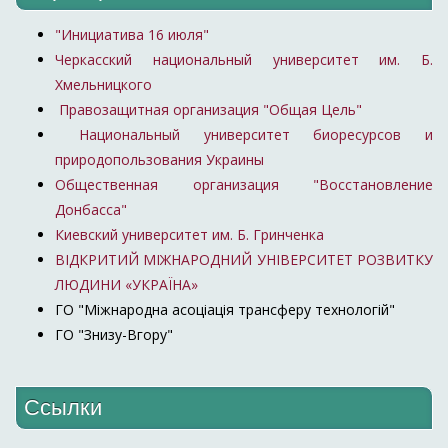
"Инициатива 16 июля"
Черкасский национальный университет им. Б.
Хмельницкого
Правозащитная организация "Общая Цель"
Национальный университет биоресурсов и
природопользования Украины
Общественная организация "Восстановление
Донбасса"
Киевский университет им. Б. Гринченка
ВІДКРИТИЙ МІЖНАРОДНИЙ УНІВЕРСИТЕТ РОЗВИТКУ
ЛЮДИНИ «УКРАЇНА»
ГО "Міжнародна асоціація трансферу технологій"
ГО "Знизу-Вгору"
Ссылки