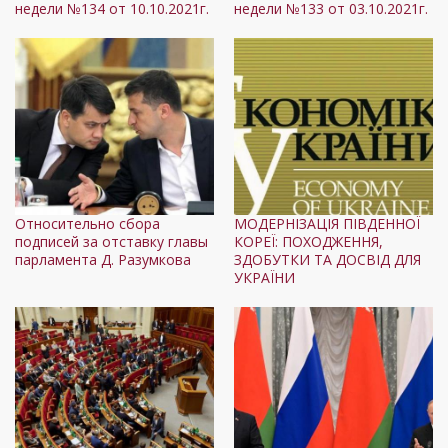
недели №134 от 10.10.2021г.
недели №133 от 03.10.2021г.
Относительно сбора
МОДЕРНІЗАЦІЯ ПІВДЕННОЇ
подписей за отставку главы
КОРЕЇ: ПОХОДЖЕННЯ,
парламента Д. Разумкова
ЗДОБУТКИ ТА ДОСВІД ДЛЯ
УКРАЇНИ