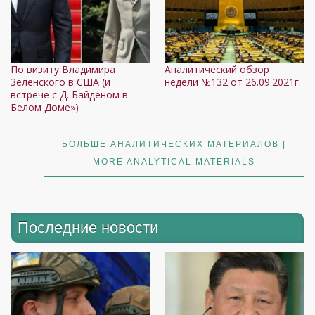
По визиту Владимира
Аналитический обзор
Зеленского в США (и
недели №132 от 26.09.2021г.
встрече с Д. Байденом в
Белом Доме»)
БОЛЬШЕ АНАЛИТИЧЕСКИХ МАТЕРИАЛОВ |
MORE ANALYTICAL MATERIALS
Последние новости