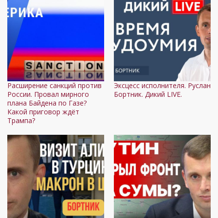
Расширение санкций против
Эксцесс исполнителя. Руслан
России. Провал мирного
Бортник. Дикий LIVE.
плана Байдена по Газе?
Какой приговор ждёт
Трампа?