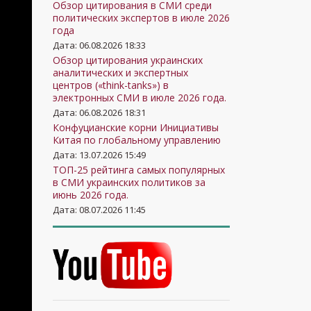
Обзор цитирования в СМИ среди
политических экспертов в июле 2026
года
Дата: 06.08.2026 18:33
Обзор цитирования украинских
аналитических и экспертных
центров («think-tanks») в
электронных СМИ в июле 2026 года.
Дата: 06.08.2026 18:31
Конфуцианские корни Инициативы
Китая по глобальному управлению
Дата: 13.07.2026 15:49
ТОП-25 рейтинга самых популярных
в СМИ украинских политиков за
июнь 2026 года.
Дата: 08.07.2026 11:45