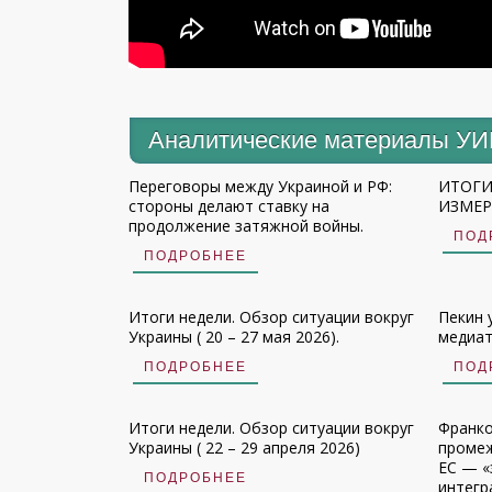
Аналитические материалы У
Переговоры между Украиной и РФ:
ИТОГИ
стороны делают ставку на
ИЗМЕРЕ
продолжение затяжной войны.
ПОД
ПОДРОБНЕЕ
Итоги недели. Обзор ситуации вокруг
Пекин 
Украины ( 20 – 27 мая 2026).
медиат
ПОДРОБНЕЕ
ПОД
Итоги недели. Обзор ситуации вокруг
Франко
Украины ( 22 – 29 апреля 2026)
промеж
ЕС — «
ПОДРОБНЕЕ
интегр