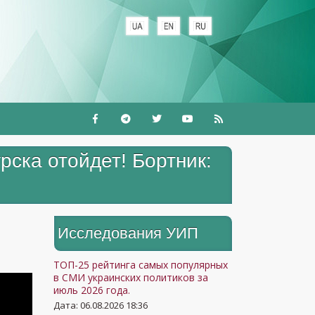
+
ска отойдет! Бортник:
Исследования УИП
ТОП-25 рейтинга самых популярных
в СМИ украинских политиков за
июль 2026 года.
Дата: 06.08.2026 18:36