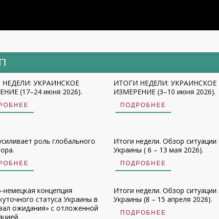
ИП
 НЕДЕЛИ: УКРАИНСКОЕ
ИТОГИ НЕДЕЛИ: УКРАИНСКОЕ
НИЕ (17–24 июня 2026).
ИЗМЕРЕНИЕ (3–10 июня 2026).
РОБНЕЕ
ПОДРОБНЕЕ
усиливает роль глобального
Итоги недели. Обзор ситуации 
ора.
Украины ( 6 – 13 мая 2026).
РОБНЕЕ
ПОДРОБНЕЕ
-немецкая концепция
Итоги недели. Обзор ситуации 
уточного статуса Украины в
Украины (8 – 15 апреля 2026).
зал ожидания» с отложенной
ПОДРОБНЕЕ
ацией.