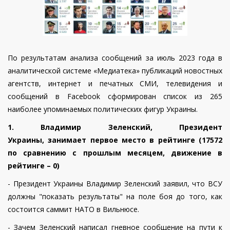
По результатам анализа сообщений за
июль
2023 года в
аналитической системе «Медиатека» публикаций новостных
агентств, интернет и печатных СМИ, телевидения и
сообщений в Facebook сформирован список из 265
наиболее упоминаемых политических фигур Украины.
1. Владимир Зеленский, Президент
Украины, занимает первое место в рейтинге
(1
7572
по сравнению с прошлым месяцем, движение в
рейтинге – 0)
-
Президент Украины Владимир Зеленский заявил, что ВСУ
должны "показать результаты" на поле боя до того, как
состоится саммит НАТО в Вильнюсе.
- Зачем Зеленский написал гневное сообщение на пути к