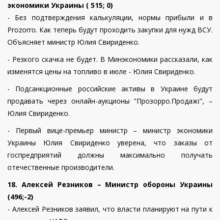
экономики Украины ( 515; 0)
- Без подтверждения калькуляции, нормы прибыли и в
Prozorro. Как теперь будут проходить закупки для нужд ВСУ.
Объясняет министр Юлия Свириденко.
- Резкого скачка не будет. В Минэкономики рассказали, как
изменятся цены на топливо в июле - Юлия Свириденко.
- Подсанкционные российские активы в Украине будут
продавать через онлайн-аукционы "Прозорро.Продажі", –
Юлия Свириденко.
- Первый вице-премьер министр – министр экономики
Украины Юлия Свириденко уверена, что заказы от
госпредприятий должны максимально получать
отечественные производители.
18. Алексей Резников – Министр обороны Украины
(496;-2)
- Алексей Резников заявил, что власти планируют на пути к