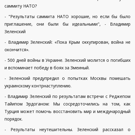
саммиту НАТО?
-
"Результаты саммита НАТО хорошие, но если бы было
приглашение, они были бы идеальными", - Владимир
Зеленский
- Владимир Зеленский: «Пока Крым оккупирован, война не
окончится».
- 500 дней войны в Украине. Зеленский молится о погибших
и вспоминает победу в боях за Змеиный.
- Зеленский предупредил о попытках Москвы помешать
украинскому контрнаступлению.
- Владимир Зеленский по результатам встречи с Реджепом
Тайипом Эрдоганом: Мы сосредоточились на том, как
Турция может помочь восстановить мир и международный
порядок.
- Результаты неутешительны. Зеленский рассказал о