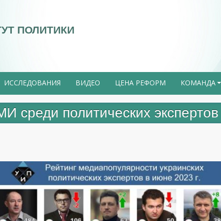
ТУТ ПОЛИТИКИ
ИССЛЕДОВАНИЯ
ВИДЕО
ЦЕНА РЕФОРМ
КОМАНДА
И среди политических экспертов 