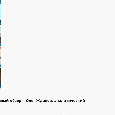
нный обзор – Олег Жданов; аналитический