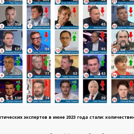
ических экспертов в июне 2023 года стали: количестве