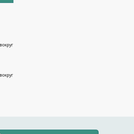
вокруг
вокруг