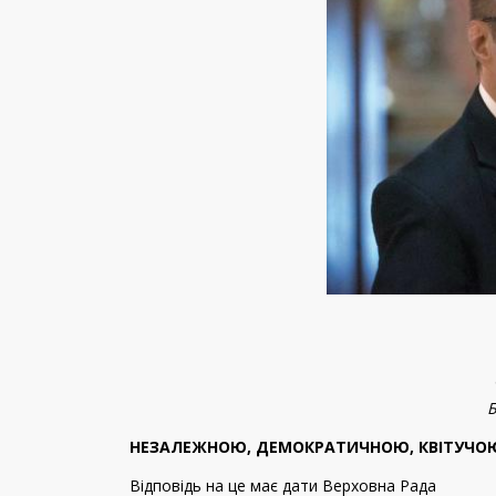
Б
НЕЗАЛЕЖНОЮ, ДЕМОКРАТИЧНОЮ, КВІТУЧО
Відповідь на це має дати Верховна Рада