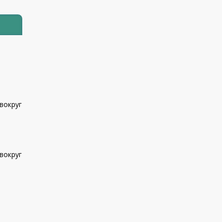
вокруг
вокруг