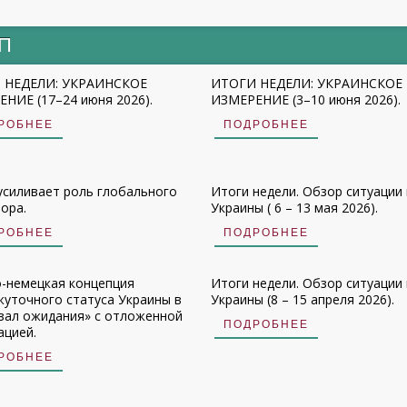
ИП
 НЕДЕЛИ: УКРАИНСКОЕ
ИТОГИ НЕДЕЛИ: УКРАИНСКОЕ
НИЕ (17–24 июня 2026).
ИЗМЕРЕНИЕ (3–10 июня 2026).
РОБНЕЕ
ПОДРОБНЕЕ
усиливает роль глобального
Итоги недели. Обзор ситуации 
ора.
Украины ( 6 – 13 мая 2026).
РОБНЕЕ
ПОДРОБНЕЕ
-немецкая концепция
Итоги недели. Обзор ситуации 
уточного статуса Украины в
Украины (8 – 15 апреля 2026).
зал ожидания» с отложенной
ПОДРОБНЕЕ
ацией.
РОБНЕЕ