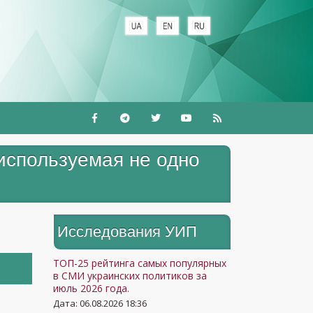
+
 используемая не одно
Исследования УИП
ТОП-25 рейтинга самых популярных
в СМИ украинских политиков за
июль 2026 года.
Дата: 06.08.2026 18:36