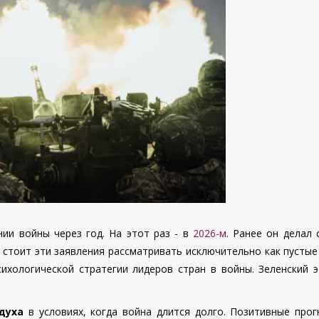
ии войны через год. На этот раз - в
2026-м
. Ранее он делал
 стоит эти заявления рассматривать исключительно как пустые
сихологической стратегии лидеров стран в войны. Зеленский э
духа
в условиях, когда война длится долго. Позитивные прог