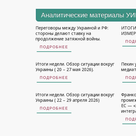
Аналитические материалы У
Переговоры между Украиной и РФ:
ИТОГИ
стороны делают ставку на
ИЗМЕРЕ
продолжение затяжной войны.
ПОД
ПОДРОБНЕЕ
Итоги недели. Обзор ситуации вокруг
Пекин 
Украины ( 20 – 27 мая 2026).
медиат
ПОДРОБНЕЕ
ПОД
Итоги недели. Обзор ситуации вокруг
Франко
Украины ( 22 – 29 апреля 2026)
промеж
ЕС — «
ПОДРОБНЕЕ
интегр
ПОД