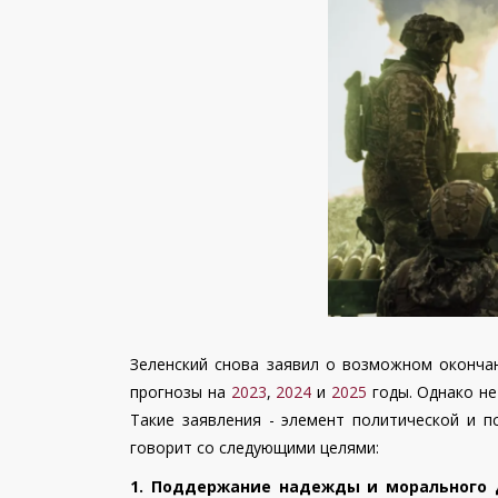
Зеленский снова заявил о возможном окончан
прогнозы на
2023
,
2024
и
2025
годы. Однако не
Такие заявления - элемент политической и п
говорит со следующими целями:
1. Поддержание надежды и морального 