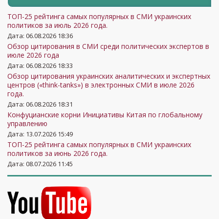
ТОП-25 рейтинга самых популярных в СМИ украинских
политиков за июль 2026 года.
Дата: 06.08.2026 18:36
Обзор цитирования в СМИ среди политических экспертов в
июле 2026 года
Дата: 06.08.2026 18:33
Обзор цитирования украинских аналитических и экспертных
центров («think-tanks») в электронных СМИ в июле 2026
года.
Дата: 06.08.2026 18:31
Конфуцианские корни Инициативы Китая по глобальному
управлению
Дата: 13.07.2026 15:49
ТОП-25 рейтинга самых популярных в СМИ украинских
политиков за июнь 2026 года.
Дата: 08.07.2026 11:45