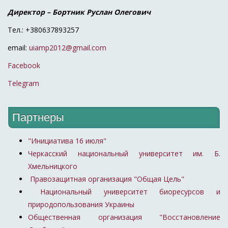
Директор – Бортник Руслан Олегович
Тел.: +380637893257
email:
uiamp2012@gmail.com
Facebook
Telegram
Партнеры
"Инициатива 16 июля"
Черкасский национальный университет им. Б.
Хмельницкого
Правозащитная организация "Общая Цель"
Национальный университет биоресурсов и
природопользования Украины
Общественная организация "Восстановление