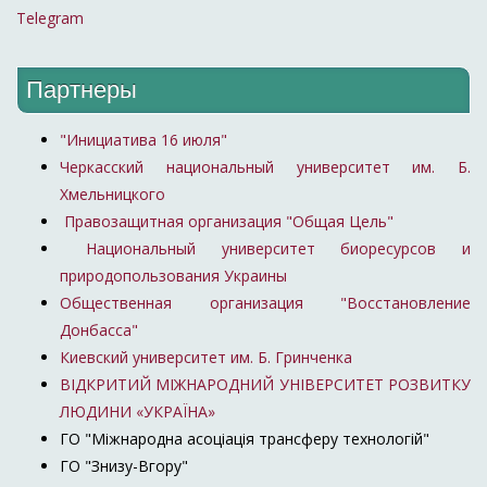
Telegram
Партнеры
"Инициатива 16 июля"
Черкасский национальный университет им. Б.
Хмельницкого
Правозащитная организация "Общая Цель"
Национальный университет биоресурсов и
природопользования Украины
Общественная организация "Восстановление
Донбасса"
Киевский университет им. Б. Гринченка
ВІДКРИТИЙ МІЖНАРОДНИЙ УНІВЕРСИТЕТ РОЗВИТКУ
ЛЮДИНИ «УКРАЇНА»
ГО "Міжнародна асоціація трансферу технологій"
ГО "Знизу-Вгору"