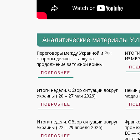
Аналитические материалы У
Переговоры между Украиной и РФ:
ИТОГИ
стороны делают ставку на
ИЗМЕРЕ
продолжение затяжной войны.
ПОД
ПОДРОБНЕЕ
Итоги недели. Обзор ситуации вокруг
Пекин 
Украины ( 20 – 27 мая 2026).
медиат
ПОДРОБНЕЕ
ПОД
Итоги недели. Обзор ситуации вокруг
Франко
Украины ( 22 – 29 апреля 2026)
промеж
ЕС — «
ПОДРОБНЕЕ
интегр