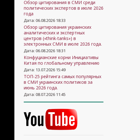
Обзор цитирования в СМИ среди
политических экспертов в июле 2026
года
Дата: 06.08.2026 18:33
Обзор цитирования украинских
аналитических и экспертных
центров («think-tanks») в
электронных СМИ в июле 2026 года.
Дата: 06.08.2026 18:31
Конфуцианские корни Инициативы
Китая по глобальному управлению
Дата: 13.07.2026 15:49
ТОП-25 рейтинга самых популярных
в СМИ украинских политиков за
июнь 2026 года.
Дата: 08.07.2026 11:45