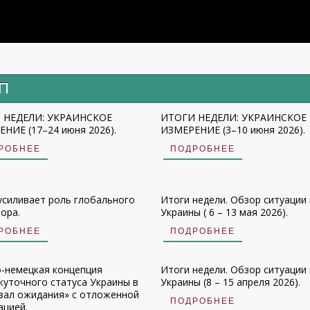
ИП
 НЕДЕЛИ: УКРАИНСКОЕ
ИТОГИ НЕДЕЛИ: УКРАИНСКОЕ
НИЕ (17–24 июня 2026).
ИЗМЕРЕНИЕ (3–10 июня 2026).
РОБНЕЕ
ПОДРОБНЕЕ
усиливает роль глобального
Итоги недели. Обзор ситуации 
ора.
Украины ( 6 – 13 мая 2026).
РОБНЕЕ
ПОДРОБНЕЕ
-немецкая концепция
Итоги недели. Обзор ситуации 
уточного статуса Украины в
Украины (8 – 15 апреля 2026).
зал ожидания» с отложенной
ПОДРОБНЕЕ
ацией.