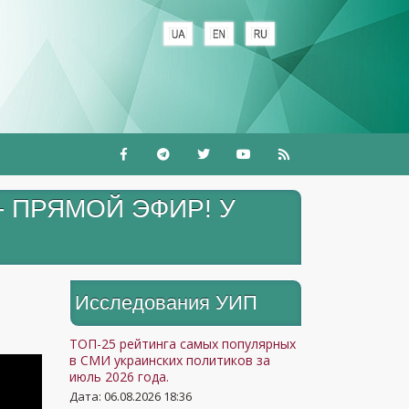
+
- ПРЯМОЙ ЭФИР! У
Исследования УИП
ТОП-25 рейтинга самых популярных
в СМИ украинских политиков за
июль 2026 года.
Дата: 06.08.2026 18:36