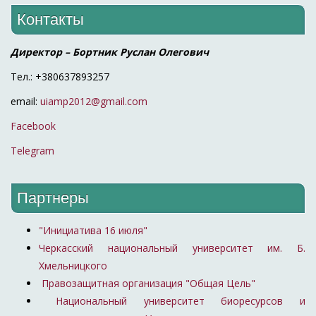
Контакты
Директор – Бортник Руслан Олегович
Тел.: +380637893257
email:
uiamp2012@gmail.com
Facebook
Telegram
Партнеры
"Инициатива 16 июля"
Черкасский национальный университет им. Б.
Хмельницкого
Правозащитная организация "Общая Цель"
Национальный университет биоресурсов и