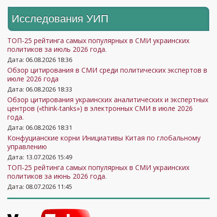
Исследования УИП
ТОП-25 рейтинга самых популярных в СМИ украинских
политиков за июль 2026 года.
Дата: 06.08.2026 18:36
Обзор цитирования в СМИ среди политических экспертов в
июле 2026 года
Дата: 06.08.2026 18:33
Обзор цитирования украинских аналитических и экспертных
центров («think-tanks») в электронных СМИ в июле 2026
года.
Дата: 06.08.2026 18:31
Конфуцианские корни Инициативы Китая по глобальному
управлению
Дата: 13.07.2026 15:49
ТОП-25 рейтинга самых популярных в СМИ украинских
политиков за июнь 2026 года.
Дата: 08.07.2026 11:45