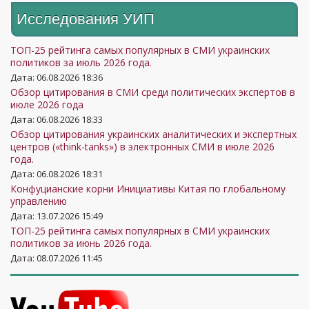
Исследования УИП
ТОП-25 рейтинга самых популярных в СМИ украинских
политиков за июль 2026 года.
Дата: 06.08.2026 18:36
Обзор цитирования в СМИ среди политических экспертов в
июле 2026 года
Дата: 06.08.2026 18:33
Обзор цитирования украинских аналитических и экспертных
центров («think-tanks») в электронных СМИ в июле 2026
года.
Дата: 06.08.2026 18:31
Конфуцианские корни Инициативы Китая по глобальному
управлению
Дата: 13.07.2026 15:49
ТОП-25 рейтинга самых популярных в СМИ украинских
политиков за июнь 2026 года.
Дата: 08.07.2026 11:45