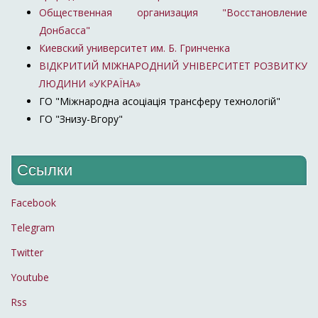
Общественная организация "Восстановление
Донбасса"
Киевский университет им. Б. Гринченка
ВІДКРИТИЙ МІЖНАРОДНИЙ УНІВЕРСИТЕТ РОЗВИТКУ
ЛЮДИНИ «УКРАЇНА»
ГО "Міжнародна асоціація трансферу технологій"
ГО "Знизу-Вгору"
Ссылки
Facebook
Telegram
Twitter
Youtube
Rss