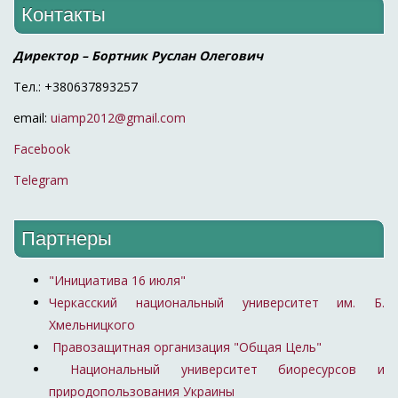
Контакты
Директор – Бортник Руслан Олегович
Тел.: +380637893257
email:
uiamp2012@gmail.com
Facebook
Telegram
Партнеры
"Инициатива 16 июля"
Черкасский национальный университет им. Б.
Хмельницкого
Правозащитная организация "Общая Цель"
Национальный университет биоресурсов и
природопользования Украины