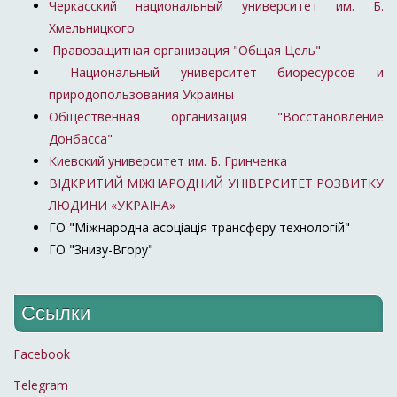
Черкасский национальный университет им. Б.
Хмельницкого
Правозащитная организация "Общая Цель"
Национальный университет биоресурсов и
природопользования Украины
Общественная организация "Восстановление
Донбасса"
Киевский университет им. Б. Гринченка
ВІДКРИТИЙ МІЖНАРОДНИЙ УНІВЕРСИТЕТ РОЗВИТКУ
ЛЮДИНИ «УКРАЇНА»
ГО "Міжнародна асоціація трансферу технологій"
ГО "Знизу-Вгору"
Ссылки
Facebook
Telegram