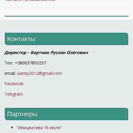
Контакты
Директор – Бортник Руслан Олегович
Тел.: +380637893257
email:
uiamp2012@gmail.com
Facebook
Telegram
Партнеры
"Инициатива 16 июля"