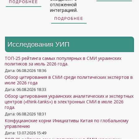
ПОДРОБНЕЕ
отложенной
интеграцией.
ПОДРОБНЕЕ
Исследования УИП
ТОП-25 рейтинга самых популярных в СМИ украинских
политиков за июль 2026 года.
Дата: 06.08.2026 18:36
Обзор цитирования в СМИ среди политических экспертов в
июле 2026 года
Дата: 06.08.2026 18:33
Обзор цитирования украинских аналитических и экспертных
центров («think-tanks») в электронных СМИ в июле 2026
года.
Дата: 06.08.2026 18:31
Конфуцианские корни Инициативы Китая по глобальному
управлению
Дата: 13.07.2026 15:49