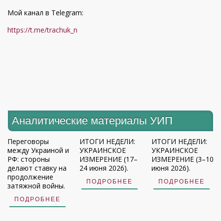
Мой канал в Telegram:
https://t.me/trachuk_n
Аналитические материалы УИП
Переговоры
ИТОГИ НЕДЕЛИ:
ИТОГИ НЕДЕЛИ:
между Украиной и
УКРАИНСКОЕ
УКРАИНСКОЕ
РФ: стороны
ИЗМЕРЕНИЕ (17–
ИЗМЕРЕНИЕ (3–10
делают ставку на
24 июня 2026).
июня 2026).
продолжение
ПОДРОБНЕЕ
ПОДРОБНЕЕ
затяжной войны.
ПОДРОБНЕЕ