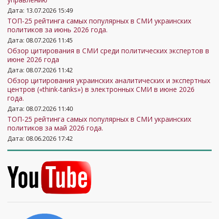
Дата: 13.07.2026 15:49
ТОП-25 рейтинга самых популярных в СМИ украинских
политиков за июнь 2026 года.
Дата: 08.07.2026 11:45
Обзор цитирования в СМИ среди политических экспертов в
июне 2026 года
Дата: 08.07.2026 11:42
Обзор цитирования украинских аналитических и экспертных
центров («think-tanks») в электронных СМИ в июне 2026
года.
Дата: 08.07.2026 11:40
ТОП-25 рейтинга самых популярных в СМИ украинских
политиков за май 2026 года.
Дата: 08.06.2026 17:42