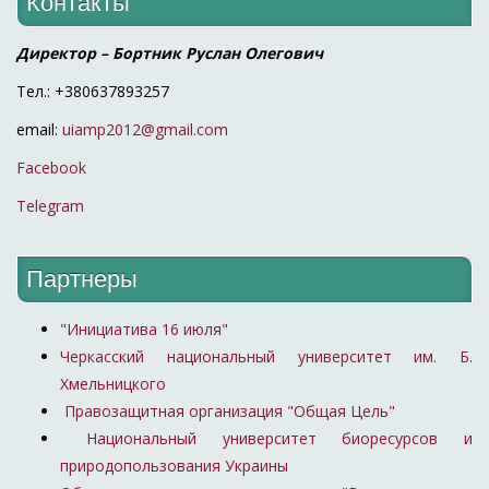
Контакты
Директор – Бортник Руслан Олегович
Тел.: +380637893257
email:
uiamp2012@gmail.com
Facebook
Telegram
Партнеры
"Инициатива 16 июля"
Черкасский национальный университет им. Б.
Хмельницкого
Правозащитная организация "Общая Цель"
Национальный университет биоресурсов и
природопользования Украины