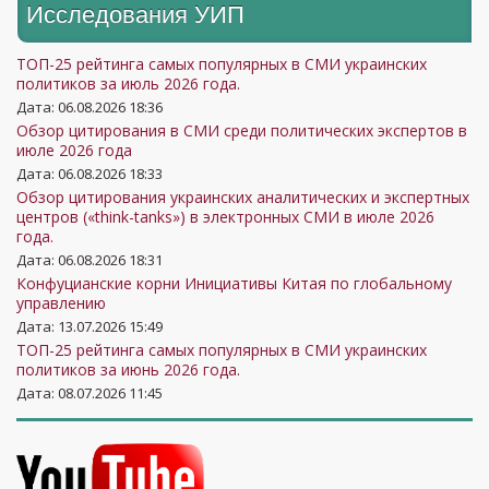
Исследования УИП
ТОП-25 рейтинга самых популярных в СМИ украинских
политиков за июль 2026 года.
Дата: 06.08.2026 18:36
Обзор цитирования в СМИ среди политических экспертов в
июле 2026 года
Дата: 06.08.2026 18:33
Обзор цитирования украинских аналитических и экспертных
центров («think-tanks») в электронных СМИ в июле 2026
года.
Дата: 06.08.2026 18:31
Конфуцианские корни Инициативы Китая по глобальному
управлению
Дата: 13.07.2026 15:49
ТОП-25 рейтинга самых популярных в СМИ украинских
политиков за июнь 2026 года.
Дата: 08.07.2026 11:45