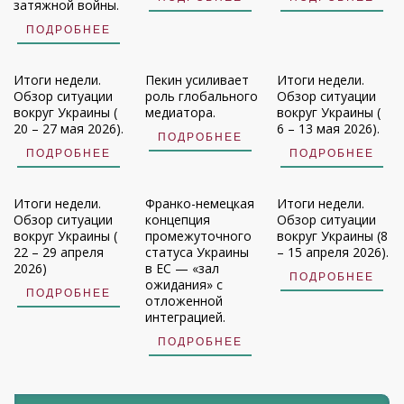
затяжной войны.
ПОДРОБНЕЕ
Итоги недели.
Пекин усиливает
Итоги недели.
Обзор ситуации
роль глобального
Обзор ситуации
вокруг Украины (
медиатора.
вокруг Украины (
20 – 27 мая 2026).
6 – 13 мая 2026).
ПОДРОБНЕЕ
ПОДРОБНЕЕ
ПОДРОБНЕЕ
Итоги недели.
Франко-немецкая
Итоги недели.
Обзор ситуации
концепция
Обзор ситуации
вокруг Украины (
промежуточного
вокруг Украины (8
22 – 29 апреля
статуса Украины
– 15 апреля 2026).
2026)
в ЕС — «зал
ПОДРОБНЕЕ
ожидания» с
ПОДРОБНЕЕ
отложенной
интеграцией.
ПОДРОБНЕЕ