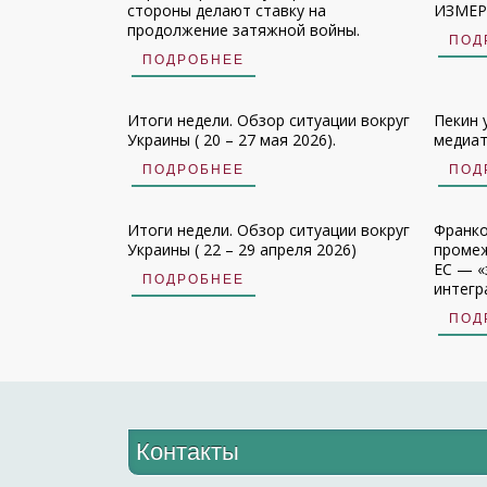
стороны делают ставку на
ИЗМЕРЕ
продолжение затяжной войны.
ПОД
ПОДРОБНЕЕ
Итоги недели. Обзор ситуации вокруг
Пекин 
Украины ( 20 – 27 мая 2026).
медиат
ПОДРОБНЕЕ
ПОД
Итоги недели. Обзор ситуации вокруг
Франко
Украины ( 22 – 29 апреля 2026)
промеж
ЕС — «
ПОДРОБНЕЕ
интегр
ПОД
Контакты