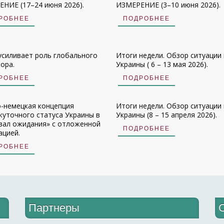
НИЕ (17–24 июня 2026).
ИЗМЕРЕНИЕ (3–10 июня 2026).
РОБНЕЕ
ПОДРОБНЕЕ
усиливает роль глобального
Итоги недели. Обзор ситуации 
ора.
Украины ( 6 – 13 мая 2026).
РОБНЕЕ
ПОДРОБНЕЕ
-немецкая концепция
Итоги недели. Обзор ситуации 
уточного статуса Украины в
Украины (8 – 15 апреля 2026).
зал ожидания» с отложенной
ПОДРОБНЕЕ
ацией.
РОБНЕЕ
Партнеры