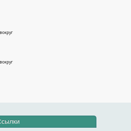
вокруг
вокруг
Ссылки