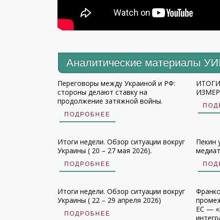
Аналитические материалы У
Переговоры между Украиной и РФ:
ИТОГИ
стороны делают ставку на
ИЗМЕРЕ
продолжение затяжной войны.
ПОД
ПОДРОБНЕЕ
Итоги недели. Обзор ситуации вокруг
Пекин 
Украины ( 20 – 27 мая 2026).
медиат
ПОДРОБНЕЕ
ПОД
Итоги недели. Обзор ситуации вокруг
Франко
Украины ( 22 – 29 апреля 2026)
промеж
ЕС — «
ПОДРОБНЕЕ
интегр