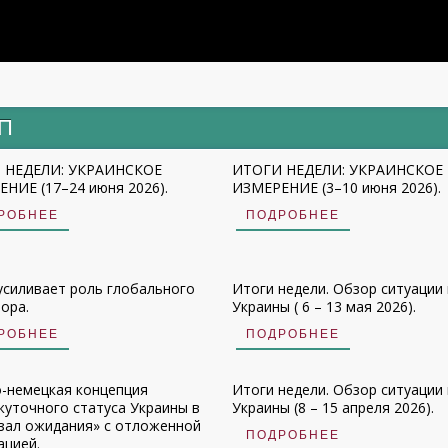
ИП
 НЕДЕЛИ: УКРАИНСКОЕ
ИТОГИ НЕДЕЛИ: УКРАИНСКОЕ
НИЕ (17–24 июня 2026).
ИЗМЕРЕНИЕ (3–10 июня 2026).
РОБНЕЕ
ПОДРОБНЕЕ
усиливает роль глобального
Итоги недели. Обзор ситуации 
ора.
Украины ( 6 – 13 мая 2026).
РОБНЕЕ
ПОДРОБНЕЕ
-немецкая концепция
Итоги недели. Обзор ситуации 
уточного статуса Украины в
Украины (8 – 15 апреля 2026).
зал ожидания» с отложенной
ПОДРОБНЕЕ
ацией.