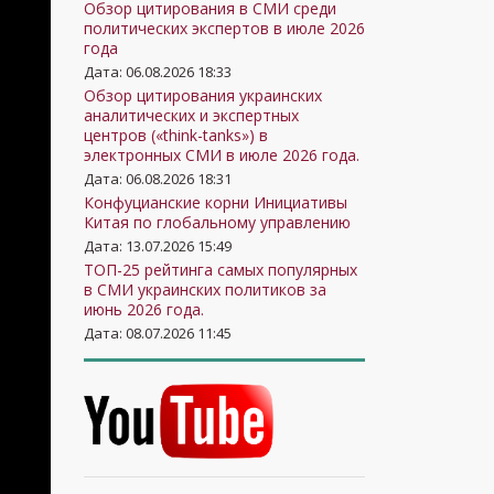
Обзор цитирования в СМИ среди
политических экспертов в июле 2026
года
Дата: 06.08.2026 18:33
Обзор цитирования украинских
аналитических и экспертных
центров («think-tanks») в
электронных СМИ в июле 2026 года.
Дата: 06.08.2026 18:31
Конфуцианские корни Инициативы
Китая по глобальному управлению
Дата: 13.07.2026 15:49
ТОП-25 рейтинга самых популярных
в СМИ украинских политиков за
июнь 2026 года.
Дата: 08.07.2026 11:45