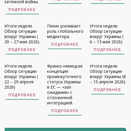
затяжной войны.
ПОДРОБНЕЕ
Итоги недели.
Пекин усиливает
Итоги недели.
Обзор ситуации
роль глобального
Обзор ситуации
вокруг Украины (
медиатора.
вокруг Украины (
20 – 27 мая 2026).
6 – 13 мая 2026).
ПОДРОБНЕЕ
ПОДРОБНЕЕ
ПОДРОБНЕЕ
Итоги недели.
Франко-немецкая
Итоги недели.
Обзор ситуации
концепция
Обзор ситуации
вокруг Украины (
промежуточного
вокруг Украины (8
22 – 29 апреля
статуса Украины
– 15 апреля 2026).
2026)
в ЕС — «зал
ПОДРОБНЕЕ
ожидания» с
ПОДРОБНЕЕ
отложенной
интеграцией.
ПОДРОБНЕЕ