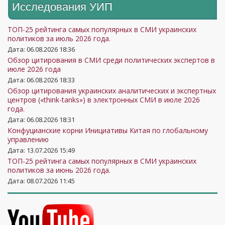
Исследования УИП
ТОП-25 рейтинга самых популярных в СМИ украинских
политиков за июль 2026 года.
Дата: 06.08.2026 18:36
Обзор цитирования в СМИ среди политических экспертов в
июле 2026 года
Дата: 06.08.2026 18:33
Обзор цитирования украинских аналитических и экспертных
центров («think-tanks») в электронных СМИ в июле 2026
года.
Дата: 06.08.2026 18:31
Конфуцианские корни Инициативы Китая по глобальному
управлению
Дата: 13.07.2026 15:49
ТОП-25 рейтинга самых популярных в СМИ украинских
политиков за июнь 2026 года.
Дата: 08.07.2026 11:45