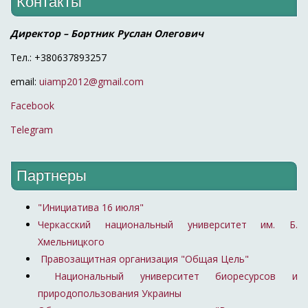
Контакты
Директор – Бортник Руслан Олегович
Тел.: +380637893257
email:
uiamp2012@gmail.com
Facebook
Telegram
Партнеры
"Инициатива 16 июля"
Черкасский национальный университет им. Б.
Хмельницкого
Правозащитная организация "Общая Цель"
Национальный университет биоресурсов и
природопользования Украины