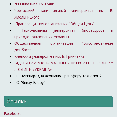
"Инициатива 16 июля"
Черкасский национальный университет им. Б.
Хмельницкого
Правозащитная организация "Общая Цель"
Национальный университет биоресурсов и
природопользования Украины
Общественная организация "Восстановление
Донбасса"
Киевский университет им. Б. Гринченка
ВІДКРИТИЙ МІЖНАРОДНИЙ УНІВЕРСИТЕТ РОЗВИТКУ
ЛЮДИНИ «УКРАЇНА»
ГО "Міжнародна асоціація трансферу технологій"
ГО "Знизу-Вгору"
Ссылки
Facebook