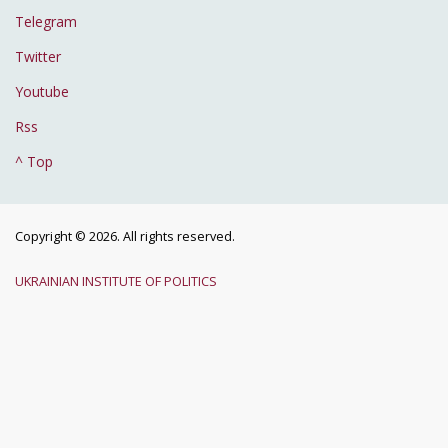
Telegram
Twitter
Youtube
Rss
^ Top
Copyright © 2026. All rights reserved.
UKRAINIAN INSTITUTE OF POLITICS