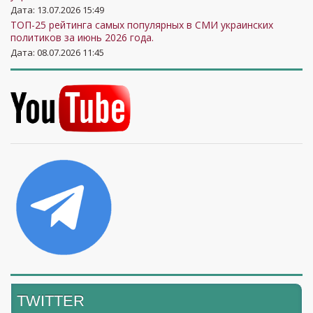
Дата: 13.07.2026 15:49
ТОП-25 рейтинга самых популярных в СМИ украинских
политиков за июнь 2026 года.
Дата: 08.07.2026 11:45
TWITTER