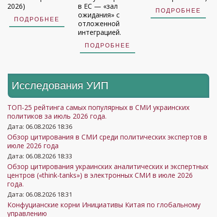
2026)
в ЕС — «зал
ПОДРОБНЕЕ
ожидания» с
ПОДРОБНЕЕ
отложенной
интеграцией.
ПОДРОБНЕЕ
Исследования УИП
ТОП-25 рейтинга самых популярных в СМИ украинских
политиков за июль 2026 года.
Дата: 06.08.2026 18:36
Обзор цитирования в СМИ среди политических экспертов в
июле 2026 года
Дата: 06.08.2026 18:33
Обзор цитирования украинских аналитических и экспертных
центров («think-tanks») в электронных СМИ в июле 2026
года.
Дата: 06.08.2026 18:31
Конфуцианские корни Инициативы Китая по глобальному
управлению