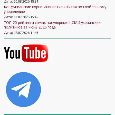
Дата: 06.08.2026 18:31
Конфуцианские корни Инициативы Китая по глобальному
управлению
Дата: 13.07.2026 15:49
ТОП-25 рейтинга самых популярных в СМИ украинских
политиков за июнь 2026 года.
Дата: 08.07.2026 11:45