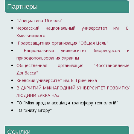
Партнеры
"Инициатива 16 июля"
Черкасский национальный университет им. Б.
Хмельницкого
Правозащитная организация "Общая Цель"
Национальный университет биоресурсов и
природопользования Украины
Общественная организация "Восстановление
Донбасса"
Киевский университет им. Б. Гринченка
ВІДКРИТИЙ МІЖНАРОДНИЙ УНІВЕРСИТЕТ РОЗВИТКУ
ЛЮДИНИ «УКРАЇНА»
ГО "Міжнародна асоціація трансферу технологій"
ГО "Знизу-Вгору"
Ссылки