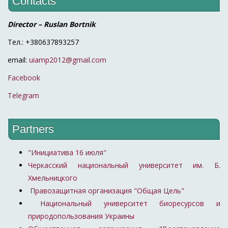
Contacts
Director – Ruslan Bortnik
Тел.: +380637893257
email:
uiamp2012@gmail.com
Facebook
Telegram
Partners
"Инициатива 16 июля"
Черкасский национальный университет им. Б.
Хмельницкого
Правозащитная организация "Общая Цель"
Национальный университет биоресурсов и
природопользования Украины