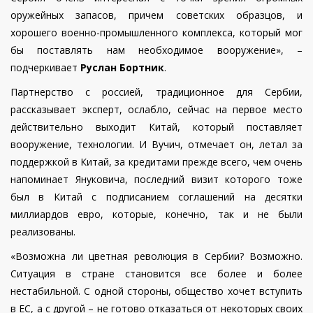
оружейных запасов, причем советских образцов, и
хорошего военно-промышленного комплекса, который мог
бы поставлять нам необходимое вооружение», –
подчеркивает
Руслан Бортник
.
Партнерство с россией, традиционное для Сербии,
рассказывает эксперт, ослабло, сейчас на первое место
действительно выходит Китай, который поставляет
вооружение, технологии. И Вучич, отмечает он, летал за
поддержкой в Китай, за кредитами прежде всего, чем очень
напоминает Януковича, последний визит которого тоже
был в Китай с подписанием соглашений на десятки
миллиардов евро, которые, конечно, так и не были
реализованы.
«Возможна ли цветная революция в Сербии? Возможно.
Ситуация в стране становится все более и более
нестабильной. С одной стороны, общество хочет вступить
в ЕС, а с другой – не готово отказаться от некоторых своих