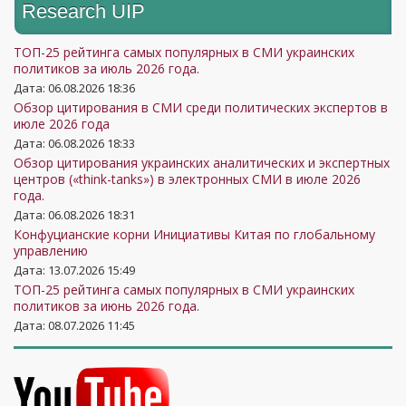
Research UIP
ТОП-25 рейтинга самых популярных в СМИ украинских
политиков за июль 2026 года.
Дата: 06.08.2026 18:36
Обзор цитирования в СМИ среди политических экспертов в
июле 2026 года
Дата: 06.08.2026 18:33
Обзор цитирования украинских аналитических и экспертных
центров («think-tanks») в электронных СМИ в июле 2026
года.
Дата: 06.08.2026 18:31
Конфуцианские корни Инициативы Китая по глобальному
управлению
Дата: 13.07.2026 15:49
ТОП-25 рейтинга самых популярных в СМИ украинских
политиков за июнь 2026 года.
Дата: 08.07.2026 11:45