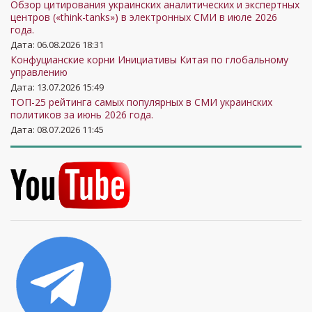
Обзор цитирования украинских аналитических и экспертных
центров («think-tanks») в электронных СМИ в июле 2026
года.
Дата: 06.08.2026 18:31
Конфуцианские корни Инициативы Китая по глобальному
управлению
Дата: 13.07.2026 15:49
ТОП-25 рейтинга самых популярных в СМИ украинских
политиков за июнь 2026 года.
Дата: 08.07.2026 11:45