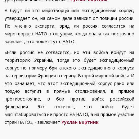
А будут ли это миротворцы или экспедиционный корпус,
утверждает он, на самом деле зависит от позиции россии.
По мнению эксперта, вряд ли россия согласится на
миротворцев НАТО в ситуации, когда она и так постоянно
заявляет, что воюет тут с НАТО.
«Если россия не согласится, но эти войска войдут на
территорию Украины, тогда это будет экспедиционный
корпус по примеру британского экспедиционного корпуса
на территории Франции в период Второй мировой войны. И
это означает, что этот экспедиционный корпус рано или
поздно вступит в прямые столкновения, в прямое
противостояние, в бои против войск российской
федерации. Это означает, что война будет
масштабироваться не просто на НАТО, а на прямое участие
стран НАТО», - заключает
Руслан Бортник
.