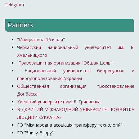
Telegram
Partners
"Инициатива 16 июля"
Черкасский национальный университет им. Б.
Хмельницкого
Правозащитная организация "Общая Цель"
Национальный университет биоресурсов и
природопользования Украины
Общественная организация "Восстановление
Донбасса"
Киевский университет им. Б. Гринченка
ВІДКРИТИЙ МІЖНАРОДНИЙ УНІВЕРСИТЕТ РОЗВИТКУ
ЛЮДИНИ «УКРАЇНА»
ГО "Міжнародна асоціація трансферу технологій"
ГО "Знизу-Вгору"