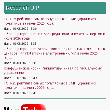
Research UIP
ТОП-25 рейтинга самых популярных в СМИ украинских
политиков за июль 2026 года.
Дата: 06.08.2026 18:36
Обзор цитирования в СМИ среди политических экспертов в
июле 2026 года
Дата: 06.08.2026 18:33
Обзор цитирования украинских аналитических и экспертных
центров («think-tanks») в электронных СМИ в июле 2026
года.
Дата: 06.08.2026 18:31
Конфуцианские корни Инициативы Китая по глобальному
управлению
Дата: 13.07.2026 15:49
ТОП-25 рейтинга самых популярных в СМИ украинских
политиков за июнь 2026 года.
Дата: 08.07.2026 11:45