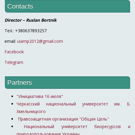
Contacts
Director – Ruslan Bortnik
Тел.: +380637893257
email:
uiamp2012@gmail.com
Facebook
Telegram
Partners
"Инициатива 16 июля"
Черкасский национальный университет им. Б.
Хмельницкого
Правозащитная организация "Общая Цель"
Национальный университет биоресурсов и
природопользования Украины