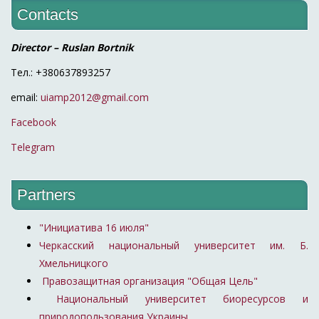
Contacts
Director – Ruslan Bortnik
Тел.: +380637893257
email:
uiamp2012@gmail.com
Facebook
Telegram
Partners
"Инициатива 16 июля"
Черкасский национальный университет им. Б.
Хмельницкого
Правозащитная организация "Общая Цель"
Национальный университет биоресурсов и
природопользования Украины