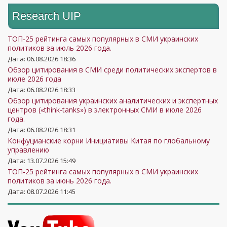
Research UIP
ТОП-25 рейтинга самых популярных в СМИ украинских
политиков за июль 2026 года.
Дата: 06.08.2026 18:36
Обзор цитирования в СМИ среди политических экспертов в
июле 2026 года
Дата: 06.08.2026 18:33
Обзор цитирования украинских аналитических и экспертных
центров («think-tanks») в электронных СМИ в июле 2026
года.
Дата: 06.08.2026 18:31
Конфуцианские корни Инициативы Китая по глобальному
управлению
Дата: 13.07.2026 15:49
ТОП-25 рейтинга самых популярных в СМИ украинских
политиков за июнь 2026 года.
Дата: 08.07.2026 11:45