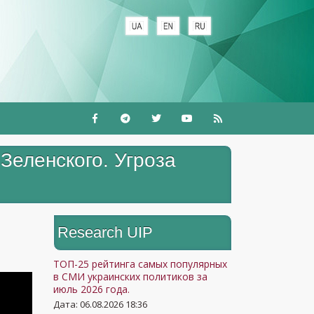
Зеленского. Угроза
Research UIP
ТОП-25 рейтинга самых популярных
в СМИ украинских политиков за
июль 2026 года.
Дата: 06.08.2026 18:36