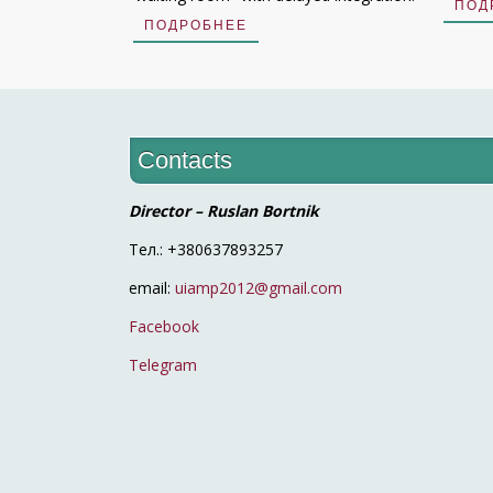
ПОД
ПОДРОБНЕЕ
Contacts
Director – Ruslan Bortnik
Тел.: +380637893257
email:
uiamp2012@gmail.com
Facebook
Telegram