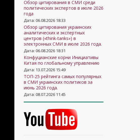
Обзор цитирования в СМИ среди
политических экспертов в июле 2026
года
Дата: 06.08.2026 18:33
Обзор цитирования украинских
аналитических и экспертных
центров («think-tanks») в
электронных СМИ в июле 2026 года.
Дата: 06.08.2026 18:31
Конфуцианские корни Инициативы
Китая по глобальному управлению
Дата: 13.07.2026 15:49
ТОП-25 рейтинга самых популярных
в СМИ украинских политиков за
июнь 2026 года.
Дата: 08.07.2026 11:45