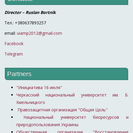
Director – Ruslan Bortnik
Тел.: +380637893257
email:
uiamp2012@gmail.com
Facebook
Telegram
Partners
"Инициатива 16 июля"
Черкасский национальный университет им. Б.
Хмельницкого
Правозащитная организация "Общая Цель"
Национальный университет биоресурсов и
природопользования Украины
Общественная организация "Восстановление