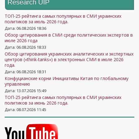
Research UIP
ТОП-25 рейтинга самых популярных в СМИ украинских
политиков за июль 2026 года.
Дата: 06.08.2026 18:36
Обзор цитирования в СМИ среди политических экспертов в
июле 2026 года
Дата: 06.08.2026 18:33
Обзор цитирования украинских аналитических и экспертных
центров («think-tanks») в электронных СМИ в июле 2026
года.
Дата: 06.08.2026 18:31
Конфуцианские корни Инициативы Китая по глобальному
управлению
Дата: 13.07.2026 15:49
ТОП-25 рейтинга самых популярных в СМИ украинских
политиков за июнь 2026 года.
Дата: 08.07.2026 11:45