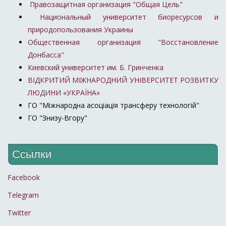
Правозащитная организация "Общая Цель"
Национальный университет биоресурсов и
природопользования Украины
Общественная организация "Восстановление
Донбасса"
Киевский университет им. Б. Гринченка
ВІДКРИТИЙ МІЖНАРОДНИЙ УНІВЕРСИТЕТ РОЗВИТКУ
ЛЮДИНИ «УКРАЇНА»
ГО "Міжнародна асоціація трансферу технологій"
ГО "Знизу-Вгору"
Ссылки
Facebook
Telegram
Twitter