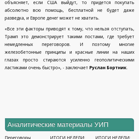
объясняет, если США выйдут, то придется покупать
абсолютно всю помощь, бесплатной не будет даже
разведка, и Европе денег может не хватить.
«Все эти факторы приводят к тому, что нельзя отступать,
Трамп это демонстрирует такими постами, где требует
немедленных переговоров. И поэтому многие
железобетонные принципы и красные линии на наших
глазах просто стираются усиленно геополитическими
ластиками очень быстро», - заключает
Руслан Бортник
.
Аналитические материалы УИП
Переговоры
ИТОГИ НЕДЕЛИ:
ИТОГИ НЕДЕЛИ: