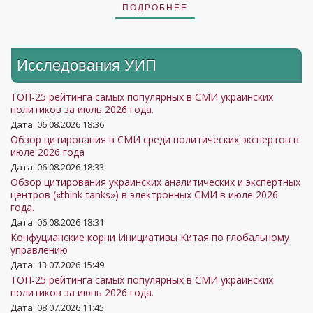
ПОДРОБНЕЕ
Исследования УИП
ТОП-25 рейтинга самых популярных в СМИ украинских
политиков за июль 2026 года.
Дата: 06.08.2026 18:36
Обзор цитирования в СМИ среди политических экспертов в
июле 2026 года
Дата: 06.08.2026 18:33
Обзор цитирования украинских аналитических и экспертных
центров («think-tanks») в электронных СМИ в июле 2026
года.
Дата: 06.08.2026 18:31
Конфуцианские корни Инициативы Китая по глобальному
управлению
Дата: 13.07.2026 15:49
ТОП-25 рейтинга самых популярных в СМИ украинских
политиков за июнь 2026 года.
Дата: 08.07.2026 11:45