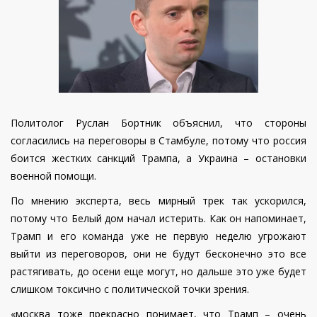
Политолог Руслан Бортник объяснил, что стороны
согласились на переговоры в Стамбуле, потому что россия
боится жестких санкций Трампа, а Украина – остановки
военной помощи.
По мнению эксперта, весь мирный трек так ускорился,
потому что Белый дом начал истерить. Как он напоминает,
Трамп и его команда уже не первую неделю угрожают
выйти из переговоров, они не будут бесконечно это все
растягивать, до осени еще могут, но дальше это уже будет
слишком токсично с политической точки зрения.
«москва тоже прекрасно понимает, что Трамп – очень