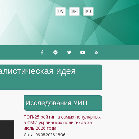
+
налистическая идея
Исследования УИП
ТОП-25 рейтинга самых популярных
в СМИ украинских политиков за
июль 2026 года.
Дата: 06.08.2026 18:36