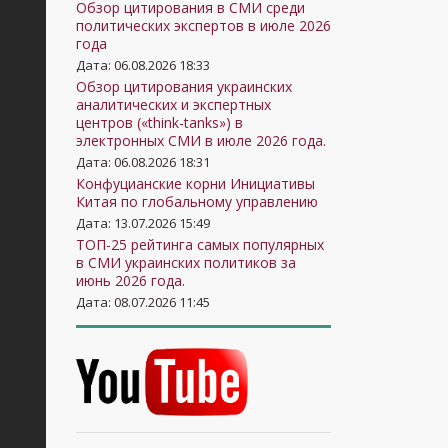
Обзор цитирования в СМИ среди
политических экспертов в июле 2026
года
Дата: 06.08.2026 18:33
Обзор цитирования украинских
аналитических и экспертных
центров («think-tanks») в
электронных СМИ в июле 2026 года.
Дата: 06.08.2026 18:31
Конфуцианские корни Инициативы
Китая по глобальному управлению
Дата: 13.07.2026 15:49
ТОП-25 рейтинга самых популярных
в СМИ украинских политиков за
июнь 2026 года.
Дата: 08.07.2026 11:45