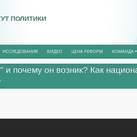
ТУТ ПОЛИТИКИ
ИССЛЕДОВАНИЯ
ВИДЕО
ЦЕНА РЕФОРМ
КОМАНДА
" и почему он возник? Как нацио
?