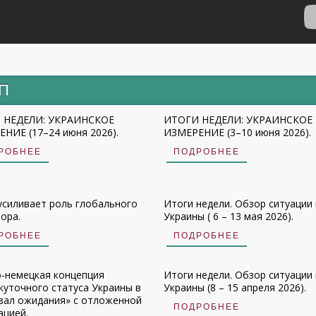
ИП
 НЕДЕЛИ: УКРАИНСКОЕ
ИТОГИ НЕДЕЛИ: УКРАИНСКОЕ
НИЕ (17–24 июня 2026).
ИЗМЕРЕНИЕ (3–10 июня 2026).
РОБНЕЕ
ПОДРОБНЕЕ
усиливает роль глобального
Итоги недели. Обзор ситуации 
ора.
Украины ( 6 – 13 мая 2026).
РОБНЕЕ
ПОДРОБНЕЕ
-немецкая концепция
Итоги недели. Обзор ситуации 
уточного статуса Украины в
Украины (8 – 15 апреля 2026).
зал ожидания» с отложенной
ПОДРОБНЕЕ
ацией.