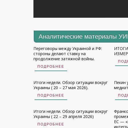
Аналитические материалы У
Переговоры между Украиной и РФ:
ИТОГИ
стороны делают ставку на
ИЗМЕРЕ
продолжение затяжной войны.
ПОД
ПОДРОБНЕЕ
Итоги недели. Обзор ситуации вокруг
Пекин 
Украины ( 20 – 27 мая 2026).
медиат
ПОДРОБНЕЕ
ПОД
Итоги недели. Обзор ситуации вокруг
Франко
Украины ( 22 – 29 апреля 2026)
промеж
ЕС — «
ПОДРОБНЕЕ
интегр